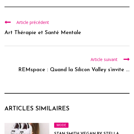
Article précédent
Art Thérapie et Santé Mentale
Article suivant
REMspace : Quand la Silicon Valley s’invite ...
ARTICLES SIMILAIRES
MODE
STAN SMITH VEGAN BY STELLA