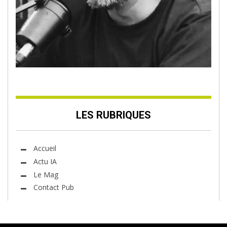
LES RUBRIQUES
Accueil
Actu IA
Le Mag
Contact Pub