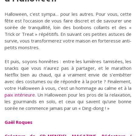
Halloween, c’est sympa… pour les autres. Pour vous, cette
fête est l’occasion de vous faire discret et de savourer une
soirée de tranquillité, loin des bonbons collants et des «
Trick or Treat » répétitifs. En suivant ces petites astuces de
survie, vous transformerez votre maison en forteresse anti-
petits monstres.
Et puis, soyons honnêtes : entre les lumières tamisées, les
snacks que vous n’aurez pas à partager, et le marathon
Netflix bien au chaud, qui a vraiment envie de s’embêter
avec des costumes ou de répondre à la porte ? Finalement,
votre Halloween à vous, c’est un hommage au calme et à la
paix intérieure
. Un Halloween pour les pros de la relaxation,
les gourmands en solo, et ceux qui savent qu’une bonne
soirée ne commence jamais par un « Ding-dong ! »
Gaël Roques