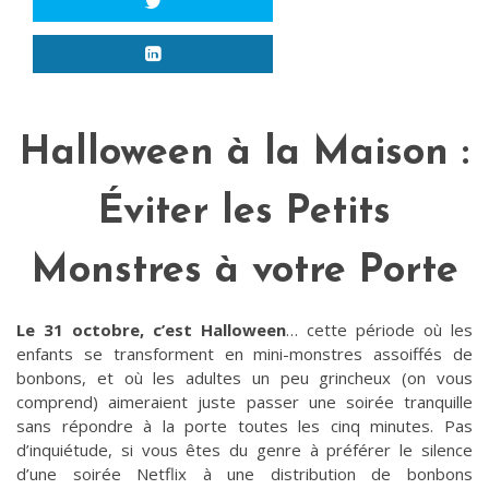
Halloween à la Maison :
Éviter les Petits
Monstres à votre Porte
Le 31 octobre, c’est Halloween
… cette période où les
enfants se transforment en mini-monstres assoiffés de
bonbons, et où les adultes un peu grincheux (on vous
comprend) aimeraient juste passer une soirée tranquille
sans répondre à la porte toutes les cinq minutes. Pas
d’inquiétude, si vous êtes du genre à préférer le silence
d’une soirée Netflix à une distribution de bonbons