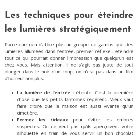
Les techniques pour éteindre
les lumières stratégiquement
Parce que rien n’attire plus un groupe de gamins que des
lumières allumées dans l’entrée, premier réflexe : éteindre
tout ce qui pourrait donner l’impression que quelqu’un est
chez vous. Mais attention, il ne s’agit pas juste de tout
plonger dans le noir d’un coup, on n’est pas dans un film
d’horreur non plus.
La lumière de l’entrée :
éteinte. C’est la première
chose que les petits fantômes repèrent. Mieux vaut
faire croire que la maison est aussi vivante qu’un
cimetière.
Fermez les rideaux
pour éviter les ombres
suspectes. On ne veut pas qu’ils aperçoivent votre
silhouette en train de vous servir un bon chocolat