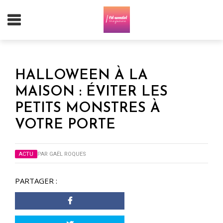
HALLOWEEN À LA
MAISON : ÉVITER LES
PETITS MONSTRES À
VOTRE PORTE
ACTU
PAR
GAËL ROQUES
PARTAGER :