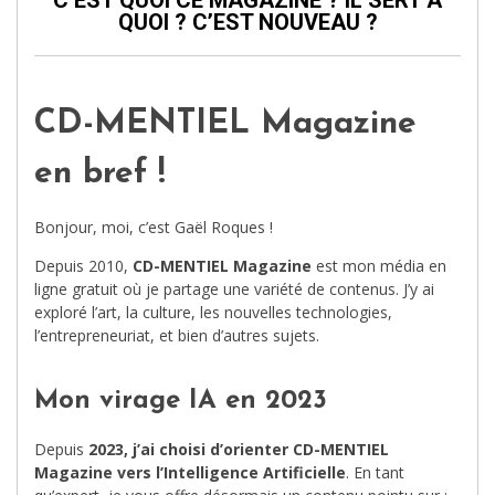
QUOI ? C’EST NOUVEAU ?
CD-MENTIEL Magazine
en bref !
Bonjour, moi, c’est Gaël Roques !
Depuis 2010,
CD-MENTIEL Magazine
est mon média en
ligne gratuit où je partage une variété de contenus. J’y ai
exploré l’art, la culture, les nouvelles technologies,
l’entrepreneuriat, et bien d’autres sujets.
Mon virage IA en 2023
Depuis
2023, j’ai choisi d’orienter CD-MENTIEL
Magazine vers l’Intelligence Artificielle
. En tant