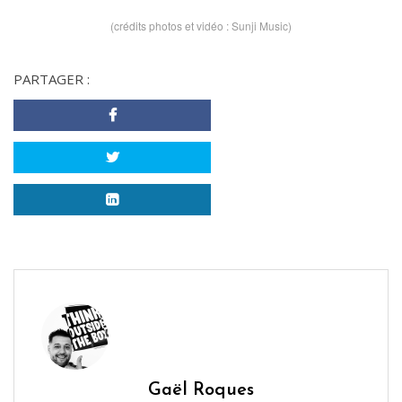
(crédits photos et vidéo : Sunji Music)
PARTAGER :
Gaël Roques