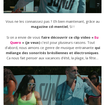
Vous ne les connaissez pas ? Eh bien maintenant, grâce au
magazine cd-mentiel
, SI !
Si on a envie de vous
faire découvrir ce clip video «
Eu
Quero
» (je veux)
c’est pour plusieurs raisons. Tout
d’abord, nous aimons ce genre de musique entrainante
qui
mélange des sonorités brésiliennes et électroniques
.
Ca nous fait penser aux vacances d’été, la plage, la fête…