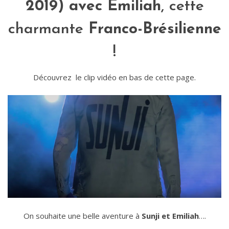
2019) avec Emiliah
, cette
charmante
Franco-Brésilienne
!
Découvrez le clip vidéo en bas de cette page.
On souhaite une belle aventure à
Sunji et Emiliah
….