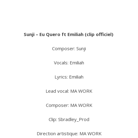
Sunji – Eu Quero ft Emiliah (clip officiel)
Composer: Sunji
Vocals: Emiliah
Lyrics: Emiliah
Lead vocal: MA WORK
Composer: MA WORK
Clip: Sbradley_Prod
Direction artistique: MA WORK