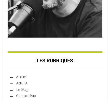
LES RUBRIQUES
Accueil
Actu IA
Le Mag
Contact Pub