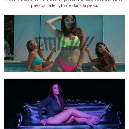
pays qui a le rythme dans la peau.