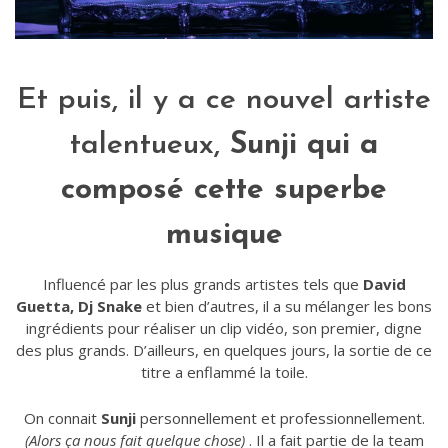
Et puis, il y a ce nouvel artiste
talentueux,
Sunji
qui a
composé cette superbe
musique
Influencé par les plus grands artistes tels que
David
Guetta, Dj Snake
et bien d’autres, il a su mélanger les bons
ingrédients pour réaliser un clip vidéo, son premier, digne
des plus grands. D’ailleurs, en quelques jours, la sortie de ce
titre a enflammé la toile.
On connait
Sunji
personnellement et professionnellement.
(Alors ça nous fait quelque chose)
. Il a fait partie de la team