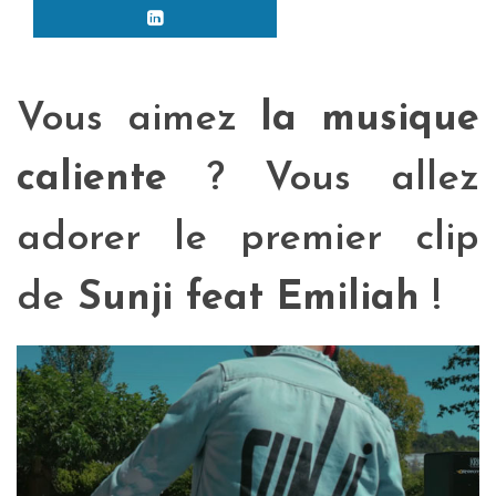
Vous aimez
la musique
caliente
? Vous allez
adorer le premier clip
de
Sunji feat Emiliah
!