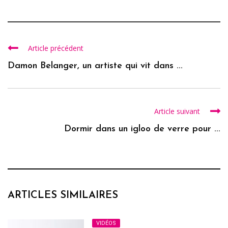
Article précédent
Damon Belanger, un artiste qui vit dans ...
Article suivant
Dormir dans un igloo de verre pour ...
ARTICLES SIMILAIRES
VIDÉOS