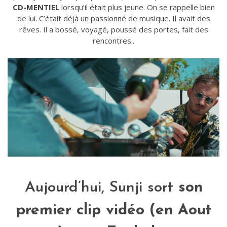
CD-MENTIEL
lorsqu’il était plus jeune. On se rappelle bien
de lui. C’était déjà un passionné de musique. Il avait des
rêves. Il a bossé, voyagé, poussé des portes, fait des
rencontres..
Aujourd’hui, Sunji sort
son
premier clip vidéo (en Aout