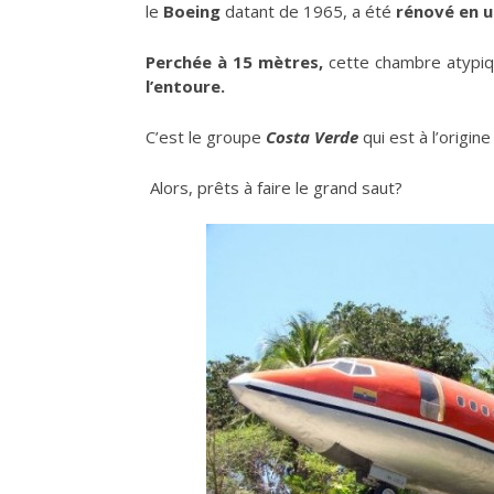
le
Boeing
datant de 1965, a été
rénové en u
Perchée à 15 mètres,
cette chambre atypiq
l’entoure.
C’est le groupe
Costa Verde
qui est à l’origin
Alors, prêts à faire le grand saut?