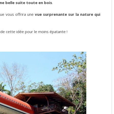
ne belle suite toute en bois
.
ue vous offrira une
vue surprenante sur la nature qui
e de cette idée pour le moins épatante !