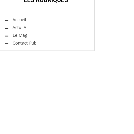
LES RUBRIQUES
Accueil
Actu IA
Le Mag
Contact Pub