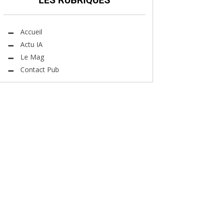
LES RUBRIQUES
Accueil
Actu IA
Le Mag
Contact Pub