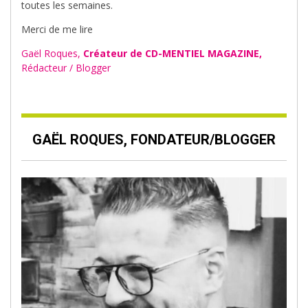
toutes les semaines.
Merci de me lire
Gaël Roques,
Créateur de CD-MENTIEL MAGAZINE,
Rédacteur / Blogger
GAËL ROQUES, FONDATEUR/BLOGGER