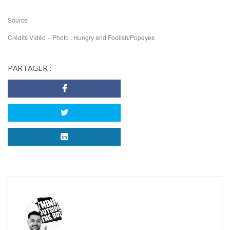
Source
Crédits Vidéo + Photo : Hungry and Foolish/Popeyes
PARTAGER :