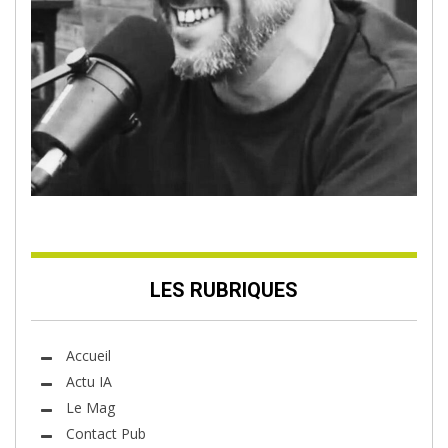
LES RUBRIQUES
Accueil
Actu IA
Le Mag
Contact Pub