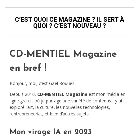
C’EST QUOI CE MAGAZINE ? IL SERT À
QUOI ? C’EST NOUVEAU ?
CD-MENTIEL Magazine
en bref !
Bonjour, moi, c’est Gaël Roques !
Depuis 2010,
CD-MENTIEL Magazine
est mon média en
ligne gratuit où je partage une variété de contenus. J’y ai
exploré l’art, la culture, les nouvelles technologies,
l’entrepreneuriat, et bien d’autres sujets.
Mon virage IA en 2023