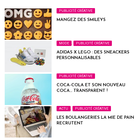
PUBLICITÉ CRÉATIVE
MANGEZ DES SMILEYS
MODE
,
PUBLICITÉ CRÉATIVE
ADIDAS X LEGO : DES SNEACKERS
PERSONNALISABLES
PUBLICITÉ CRÉATIVE
COCA-COLA ET SON NOUVEAU
COCA… TRANSPARENT !
ACTU
,
PUBLICITÉ CRÉATIVE
LES BOULANGERIES LA MIE DE PAIN
RECRUTENT