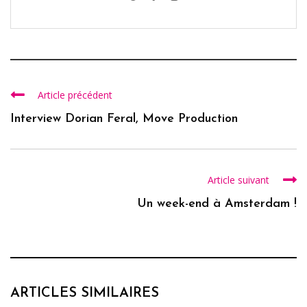
Article précédent
Interview Dorian Feral, Move Production
Article suivant
Un week-end à Amsterdam !
ARTICLES SIMILAIRES