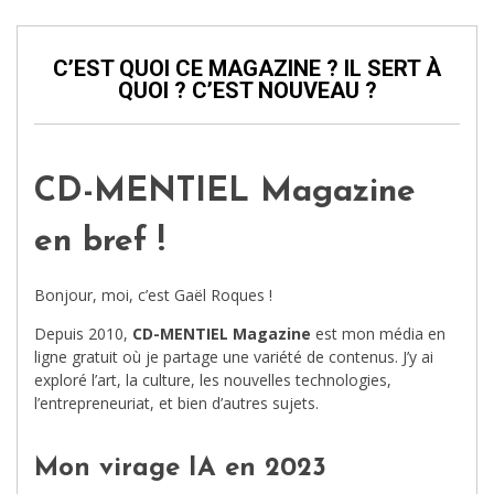
C’EST QUOI CE MAGAZINE ? IL SERT À
QUOI ? C’EST NOUVEAU ?
CD-MENTIEL Magazine
en bref !
Bonjour, moi, c’est Gaël Roques !
Depuis 2010,
CD-MENTIEL Magazine
est mon média en
ligne gratuit où je partage une variété de contenus. J’y ai
exploré l’art, la culture, les nouvelles technologies,
l’entrepreneuriat, et bien d’autres sujets.
Mon virage IA en 2023