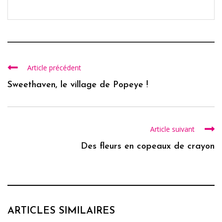
Article précédent
Sweethaven, le village de Popeye !
Article suivant
Des fleurs en copeaux de crayon
ARTICLES SIMILAIRES