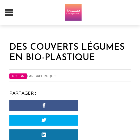
DES COUVERTS LÉGUMES
EN BIO-PLASTIQUE
DESIGN
PAR
GAËL ROQUES
PARTAGER :