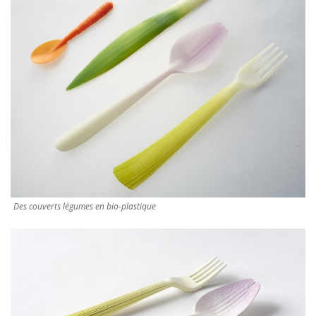
Des couverts légumes en bio-plastique