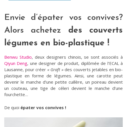
Envie d’épater vos convives?
Alors achetez
des couverts
légumes en bio-plastique !
Benwu Studio
, deux designers chinois, se sont associés à
Qiyun Deng
, une designer de produit, diplômée de l’ECAL à
Lausanne, pour créer
« Graft »
des couverts jetables en bio-
plastique en forme de légumes. Ainsi, une carotte peut
devenir le manche d’une petite cuillère, un poireau devient
un couteau, une tige de céleri devient le manche d’une
fourchette…
De quoi
épater vos convives !