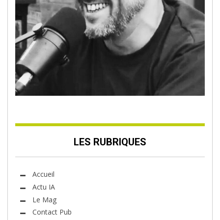
LES RUBRIQUES
Accueil
Actu IA
Le Mag
Contact Pub