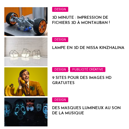
DESIGN
3D MINUTE : IMPRESSION DE
FICHIERS 3D À MONTAUBAN !
DESIGN
LAMPE EN 3D DE NISSA KINZHALINA
DESIGN
,
PUBLICITÉ CRÉATIVE
9 SITES POUR DES IMAGES HD
GRATUITES
DESIGN
DES MASQUES LUMINEUX AU SON
DE LA MUSIQUE