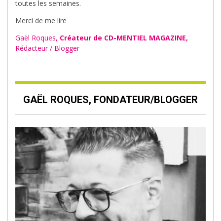
toutes les semaines.
Merci de me lire
Gaël Roques,
Créateur de CD-MENTIEL MAGAZINE,
Rédacteur / Blogger
GAËL ROQUES, FONDATEUR/BLOGGER