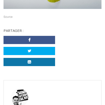
Source
PARTAGER :