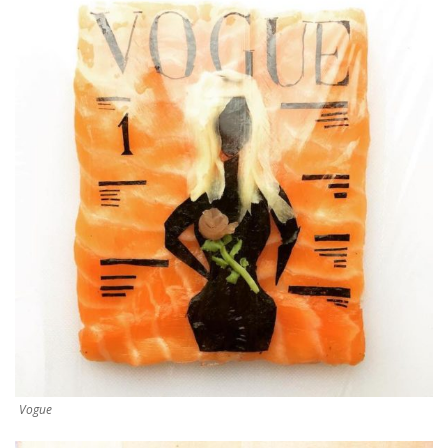
Vogue