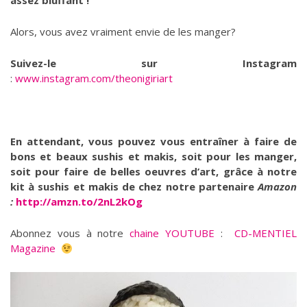
assez bluffant !
Alors, vous avez vraiment envie de les manger?
Suivez-le sur Instagram
:
www.instagram.com/theonigiriart
En attendant, vous pouvez vous entraîner à faire de
bons et beaux sushis et makis, soit pour les manger,
soit pour faire de belles oeuvres d’art, grâce à notre
kit à sushis et makis de chez notre partenaire
Amazon
:
http://amzn.to/2nL2kOg
Abonnez vous à notre
chaine YOUTUBE
:
CD-MENTIEL
Magazine