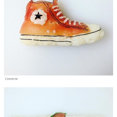
Converse