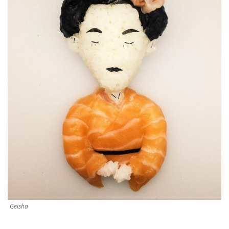
Geisha