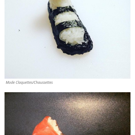
Mode Claquettes/Chaussettes