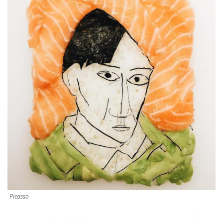
Picasso