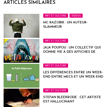
ARTICLES SIMILAIRES
ART ET CULTURE
,
VIDÉOS
MC RAZOBIK : UN AUTEUR-
SLAMMEUR
ART ET CULTURE
JAJA POUPOU : UN COLLECTIF QUI
DONNE VIE À DES AFFICHES DE
CINÉMA
ART ET CULTURE
LES DIFFÉRENCES ENTRE UN WEEK-
END ENTRE MECS ET UN WEEK-END
EN COUPLE
ART ET CULTURE
STEFAN BLEEKRODE : CET ARTISTE
EST HALLUCINANT