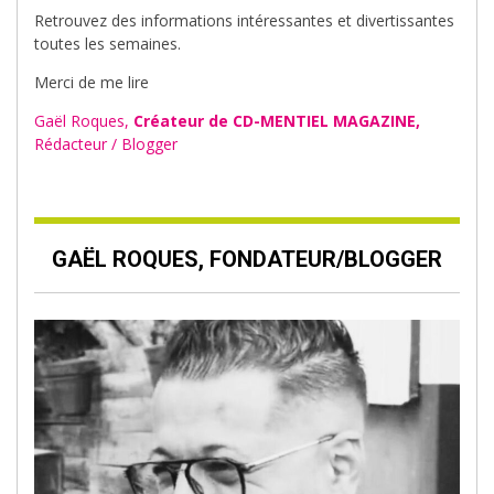
Retrouvez des informations intéressantes et divertissantes
toutes les semaines.
Merci de me lire
Gaël Roques,
Créateur de CD-MENTIEL MAGAZINE,
Rédacteur / Blogger
GAËL ROQUES, FONDATEUR/BLOGGER