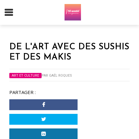
DE L'ART AVEC DES SUSHIS
ET DES MAKIS
ART ET CULTURE
PAR
GAËL ROQUES
PARTAGER :