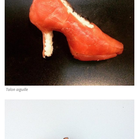
Talon aiguille