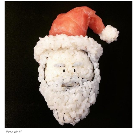
Père Noël