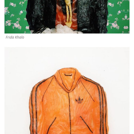
Frida Khalo