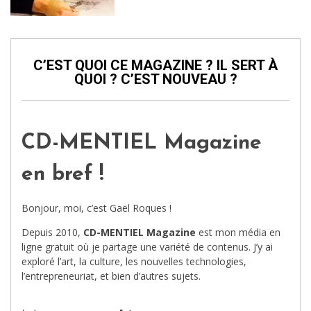
C’EST QUOI CE MAGAZINE ? IL SERT À
QUOI ? C’EST NOUVEAU ?
CD-MENTIEL Magazine
en bref !
Bonjour, moi, c’est Gaël Roques !
Depuis 2010,
CD-MENTIEL Magazine
est mon média en
ligne gratuit où je partage une variété de contenus. J’y ai
exploré l’art, la culture, les nouvelles technologies,
l’entrepreneuriat, et bien d’autres sujets.