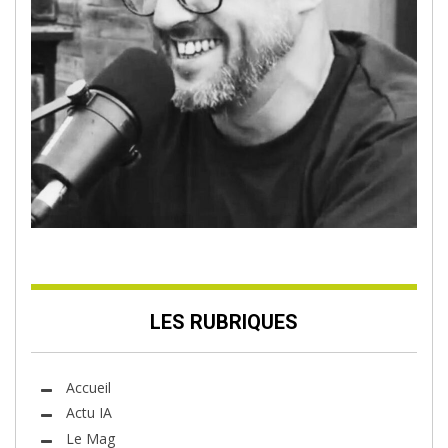
LES RUBRIQUES
Accueil
Actu IA
Le Mag