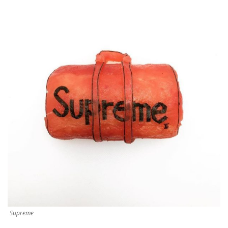
Supreme