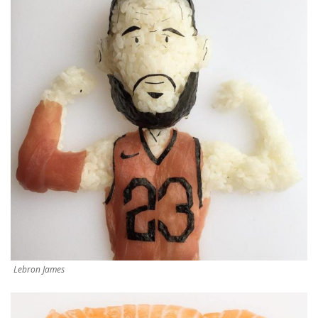
Lebron James