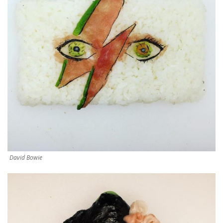
David Bowie