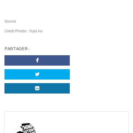
Source
Crédit Photos : Yujia Hu
PARTAGER :