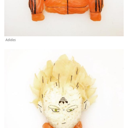
Adidas