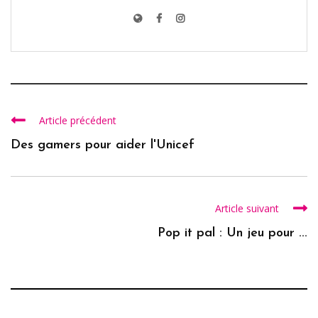
Article précédent
Des gamers pour aider l'Unicef
Article suivant
Pop it pal : Un jeu pour ...