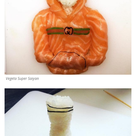
Vegeta Super Saiyan