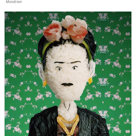
Mondrian