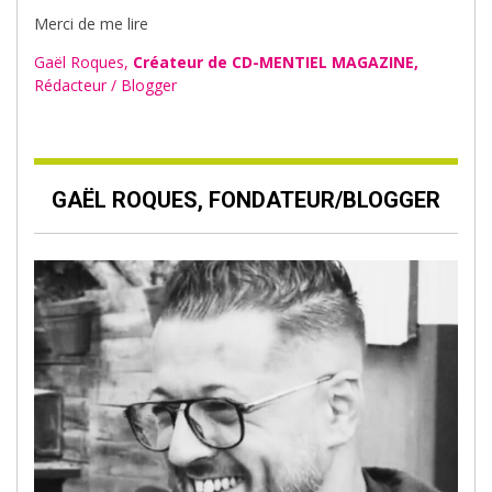
Merci de me lire
Gaël Roques,
Créateur de CD-MENTIEL MAGAZINE,
Rédacteur / Blogger
GAËL ROQUES, FONDATEUR/BLOGGER