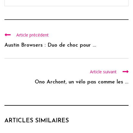
Article précédent
Austin Browsers : Duo de choc pour ...
Article suivant
Ono Archont, un vélo pas comme les ...
ARTICLES SIMILAIRES