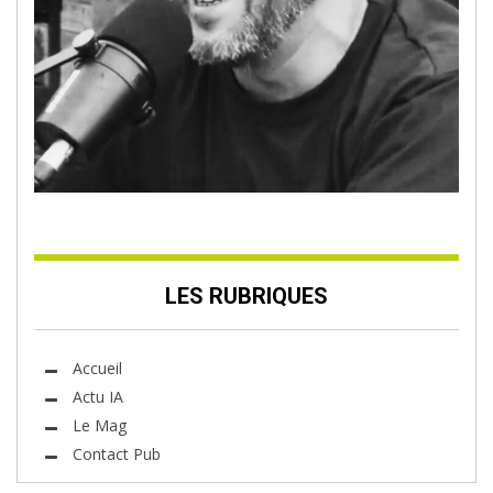
LES RUBRIQUES
Accueil
Actu IA
Le Mag
Contact Pub