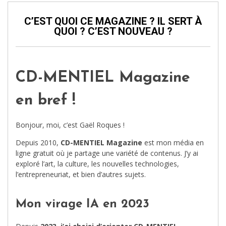
C’EST QUOI CE MAGAZINE ? IL SERT À
QUOI ? C’EST NOUVEAU ?
CD-MENTIEL Magazine
en bref !
Bonjour, moi, c’est Gaël Roques !
Depuis 2010,
CD-MENTIEL Magazine
est mon média en
ligne gratuit où je partage une variété de contenus. J’y ai
exploré l’art, la culture, les nouvelles technologies,
l’entrepreneuriat, et bien d’autres sujets.
Mon virage IA en 2023