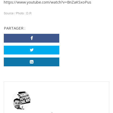
https://www.youtube.com/watch?v=BnZaKSxoPus
Source / Photo : D.R
PARTAGER :