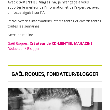
Avec
CD-MENTIEL Magazine
, je m’engage à vous
apporter le meilleur de l’information et de l’expertise, avec
un focus aiguisé sur l’IA !
Retrouvez des informations intéressantes et divertissantes
toutes les semaines.
Merci de me lire
Gaël Roques,
Créateur de CD-MENTIEL MAGAZINE,
Rédacteur / Blogger
GAËL ROQUES, FONDATEUR/BLOGGER