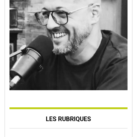
LES RUBRIQUES