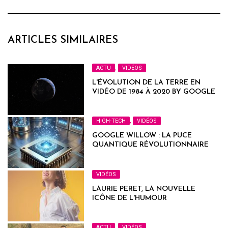
ARTICLES SIMILAIRES
ACTU
,
VIDÉOS
L'ÉVOLUTION DE LA TERRE EN
VIDÉO DE 1984 À 2020 BY GOOGLE
HIGH-TECH
,
VIDÉOS
GOOGLE WILLOW : LA PUCE
QUANTIQUE RÉVOLUTIONNAIRE
VIDÉOS
LAURIE PERET, LA NOUVELLE
ICÔNE DE L'HUMOUR
ACTU
,
VIDÉOS