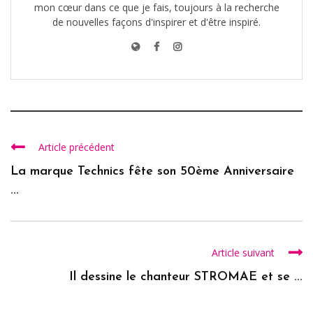
mon cœur dans ce que je fais, toujours à la recherche
de nouvelles façons d'inspirer et d'être inspiré.
Article précédent
La marque Technics fête son 50ème Anniversaire
...
Article suivant
Il dessine le chanteur STROMAE et se ...