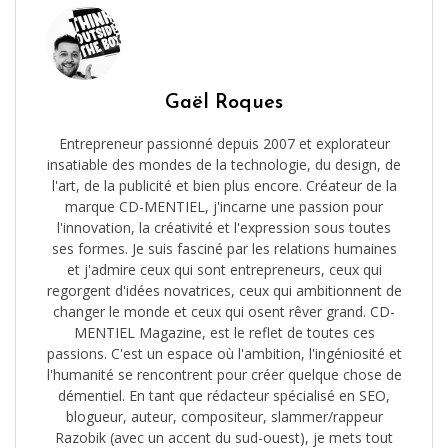
Gaël Roques
Entrepreneur passionné depuis 2007 et explorateur
insatiable des mondes de la technologie, du design, de
l'art, de la publicité et bien plus encore. Créateur de la
marque CD-MENTIEL, j'incarne une passion pour
l'innovation, la créativité et l'expression sous toutes
ses formes. Je suis fasciné par les relations humaines
et j'admire ceux qui sont entrepreneurs, ceux qui
regorgent d'idées novatrices, ceux qui ambitionnent de
changer le monde et ceux qui osent rêver grand. CD-
MENTIEL Magazine, est le reflet de toutes ces
passions. C'est un espace où l'ambition, l'ingéniosité et
l'humanité se rencontrent pour créer quelque chose de
démentiel. En tant que rédacteur spécialisé en SEO,
blogueur, auteur, compositeur, slammer/rappeur
Razobik (avec un accent du sud-ouest), je mets tout