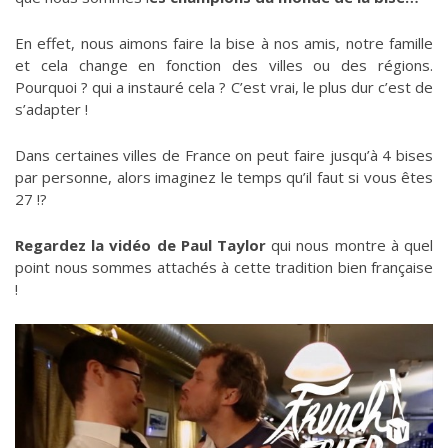
En effet, nous aimons faire la bise à nos amis, notre famille
et cela change en fonction des villes ou des régions.
Pourquoi ? qui a instauré cela ? C’est vrai, le plus dur c’est de
s’adapter !
Dans certaines villes de France on peut faire jusqu’à 4 bises
par personne, alors imaginez le temps qu’il faut si vous êtes
27 !?
Regardez la vidéo de Paul Taylor
qui nous montre à quel
point nous sommes attachés à cette tradition bien française
!