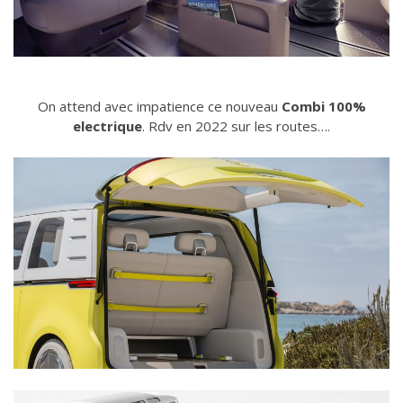
On attend avec impatience ce nouveau
Combi 100%
electrique
. Rdv en 2022 sur les routes….