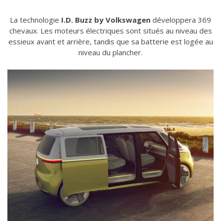
La technologie
I.D. Buzz
by Volkswagen
développera 369
chevaux. Les moteurs électriques sont situés au niveau des
essieux avant et arrière, tandis que sa batterie est logée au
niveau du plancher.