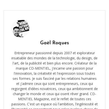
Gaël Roques
Entrepreneur passionné depuis 2007 et explorateur
insatiable des mondes de la technologie, du design, de
l'art, de la publicité et bien plus encore. Créateur de la
marque CD-MENTIEL, j'incarne une passion pour
l'innovation, la créativité et l'expression sous toutes
ses formes. Je suis fasciné par les relations humaines
et j'admire ceux qui sont entrepreneurs, ceux qui
regorgent d'idées novatrices, ceux qui ambitionnent de
changer le monde et ceux qui osent rêver grand. CD-
MENTIEL Magazine, est le reflet de toutes ces
passions. C'est un espace où l'ambition, l'ingéniosité et