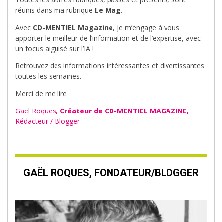
réunis dans ma rubrique
Le Mag
.
Avec
CD-MENTIEL Magazine
, je m’engage à vous
apporter le meilleur de l’information et de l’expertise, avec
un focus aiguisé sur l’IA !
Retrouvez des informations intéressantes et divertissantes
toutes les semaines.
Merci de me lire
Gaël Roques,
Créateur de CD-MENTIEL MAGAZINE,
Rédacteur / Blogger
GAËL ROQUES, FONDATEUR/BLOGGER