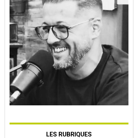
LES RUBRIQUES