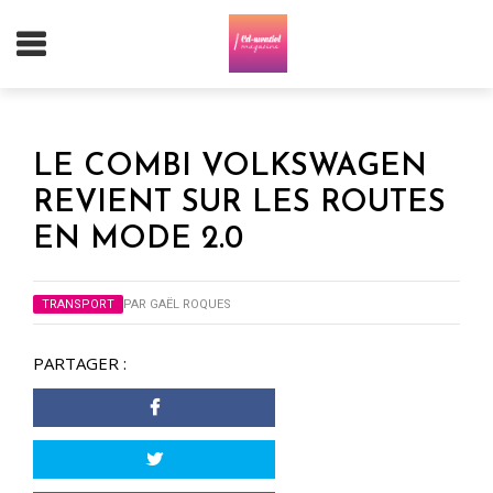
LE COMBI VOLKSWAGEN
REVIENT SUR LES ROUTES
EN MODE 2.0
TRANSPORT
PAR
GAËL ROQUES
PARTAGER :