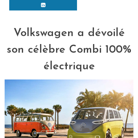
Volkswagen a dévoilé
son célèbre Combi 100%
électrique