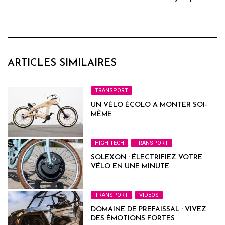
ARTICLES SIMILAIRES
TRANSPORT
UN VÉLO ÉCOLO À MONTER SOI-
MÊME
HIGH-TECH
,
TRANSPORT
SOLEXON : ÉLECTRIFIEZ VOTRE
VÉLO EN UNE MINUTE
TRANSPORT
,
VIDÉOS
DOMAINE DE PREFAISSAL : VIVEZ
DES ÉMOTIONS FORTES