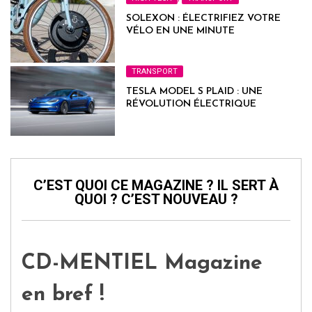
SOLEXON : ÉLECTRIFIEZ VOTRE
VÉLO EN UNE MINUTE
TRANSPORT
TESLA MODEL S PLAID : UNE
RÉVOLUTION ÉLECTRIQUE
C’EST QUOI CE MAGAZINE ? IL SERT À
QUOI ? C’EST NOUVEAU ?
CD-MENTIEL Magazine
en bref !