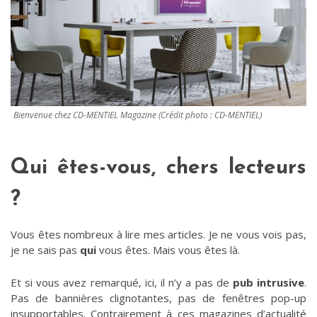
Bienvenue chez CD-MENTIEL Magazine (Crédit photo : CD-MENTIEL)
Qui êtes-vous, chers lecteurs
?
Vous êtes nombreux à lire mes articles. Je ne vous vois pas,
je ne sais pas
qui
vous êtes. Mais vous êtes là.
Et si vous avez remarqué, ici, il n’y a pas de
pub intrusive
.
Pas de bannières clignotantes, pas de fenêtres pop-up
insupportables. Contrairement à ces magazines d’actualité