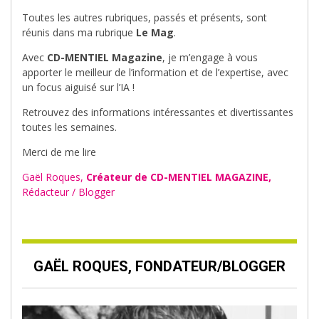
Toutes les autres rubriques, passés et présents, sont
réunis dans ma rubrique
Le Mag
.
Avec
CD-MENTIEL Magazine
, je m’engage à vous
apporter le meilleur de l’information et de l’expertise, avec
un focus aiguisé sur l’IA !
Retrouvez des informations intéressantes et divertissantes
toutes les semaines.
Merci de me lire
Gaël Roques,
Créateur de CD-MENTIEL MAGAZINE,
Rédacteur / Blogger
GAËL ROQUES, FONDATEUR/BLOGGER