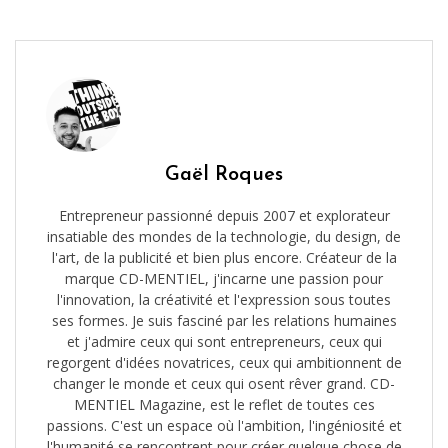
Gaël Roques
Entrepreneur passionné depuis 2007 et explorateur
insatiable des mondes de la technologie, du design, de
l'art, de la publicité et bien plus encore. Créateur de la
marque CD-MENTIEL, j'incarne une passion pour
l'innovation, la créativité et l'expression sous toutes
ses formes. Je suis fasciné par les relations humaines
et j'admire ceux qui sont entrepreneurs, ceux qui
regorgent d'idées novatrices, ceux qui ambitionnent de
changer le monde et ceux qui osent rêver grand. CD-
MENTIEL Magazine, est le reflet de toutes ces
passions. C'est un espace où l'ambition, l'ingéniosité et
l'humanité se rencontrent pour créer quelque chose de