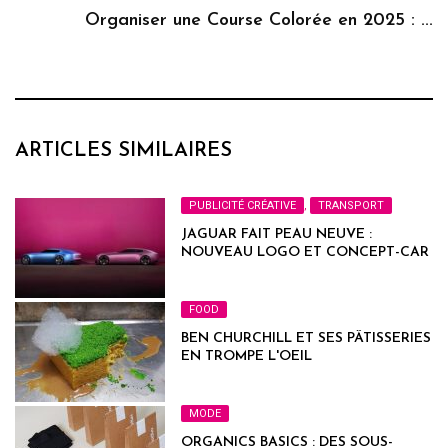
Organiser une Course Colorée en 2025 : ...
ARTICLES SIMILAIRES
PUBLICITÉ CRÉATIVE
,
TRANSPORT
JAGUAR FAIT PEAU NEUVE :
NOUVEAU LOGO ET CONCEPT-CAR
FOOD
BEN CHURCHILL ET SES PÂTISSERIES
EN TROMPE L'OEIL
MODE
ORGANICS BASICS : DES SOUS-