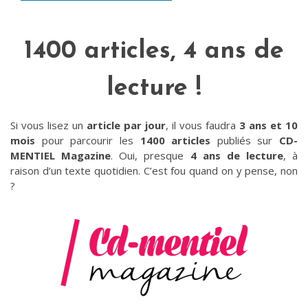
1400 articles, 4 ans de
lecture !
Si vous lisez un
article par jour
, il vous faudra
3 ans et 10
mois
pour parcourir les
1400 articles
publiés sur
CD-
MENTIEL Magazine
. Oui, presque
4 ans de lecture
, à
raison d’un texte quotidien. C’est fou quand on y pense, non
?