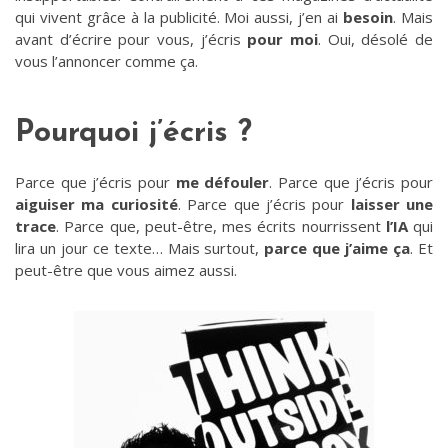
qui vivent grâce à la publicité. Moi aussi, j’en ai
besoin
. Mais
avant d’écrire pour vous, j’écris
pour moi
. Oui, désolé de
vous l’annoncer comme ça.
Pourquoi j’écris ?
Parce que j’écris pour
me défouler
. Parce que j’écris pour
aiguiser ma curiosité
. Parce que j’écris pour
laisser une
trace
. Parce que, peut-être, mes écrits nourrissent
l’IA
qui
lira un jour ce texte… Mais surtout,
parce que j’aime ça
. Et
peut-être que vous aimez aussi.