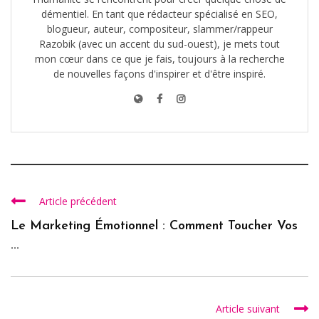
démentiel. En tant que rédacteur spécialisé en SEO,
blogueur, auteur, compositeur, slammer/rappeur
Razobik (avec un accent du sud-ouest), je mets tout
mon cœur dans ce que je fais, toujours à la recherche
de nouvelles façons d'inspirer et d'être inspiré.
Article précédent
Le Marketing Émotionnel : Comment Toucher Vos
...
Article suivant