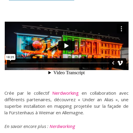
Crée par le collectif
Nerdworking
en collaboration avec
différents partenaires, découvrez « Under an Alias », une
superbe installation en mapping projetée sur la façade de
la Fürstenhaus à Weimar en Allemagne.
En savoir encore plus :
Nerdworking