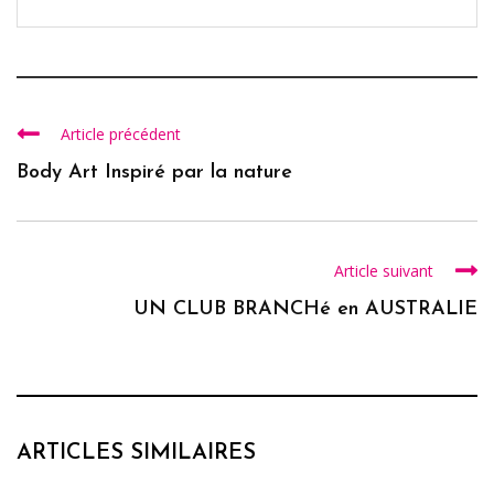
Article précédent
Body Art Inspiré par la nature
Article suivant
UN CLUB BRANCHé en AUSTRALIE
ARTICLES SIMILAIRES