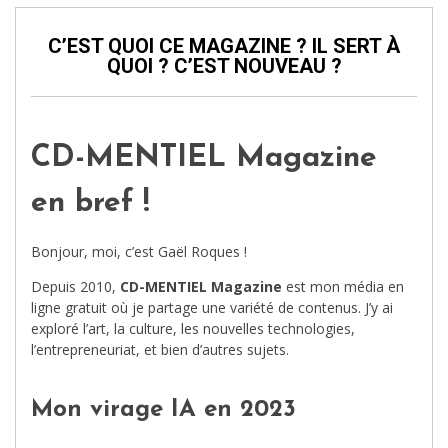
C’EST QUOI CE MAGAZINE ? IL SERT À
QUOI ? C’EST NOUVEAU ?
CD-MENTIEL Magazine
en bref !
Bonjour, moi, c’est Gaël Roques !
Depuis 2010,
CD-MENTIEL Magazine
est mon média en
ligne gratuit où je partage une variété de contenus. J’y ai
exploré l’art, la culture, les nouvelles technologies,
l’entrepreneuriat, et bien d’autres sujets.
Mon virage IA en 2023