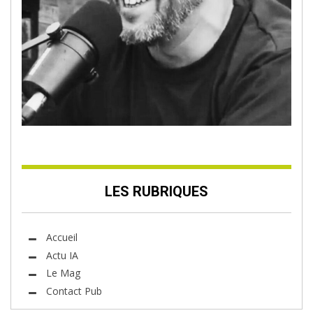
LES RUBRIQUES
Accueil
Actu IA
Le Mag
Contact Pub