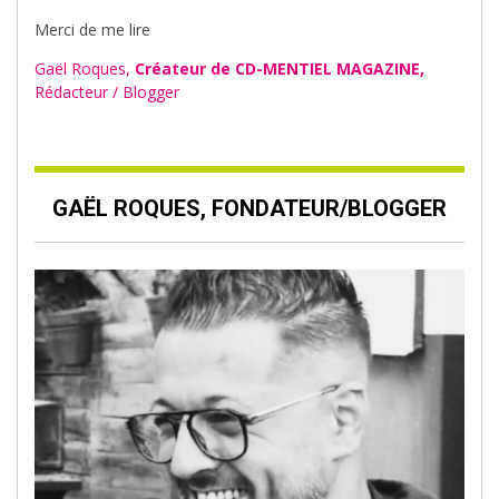
Merci de me lire
Gaël Roques,
Créateur de CD-MENTIEL MAGAZINE,
Rédacteur / Blogger
GAËL ROQUES, FONDATEUR/BLOGGER