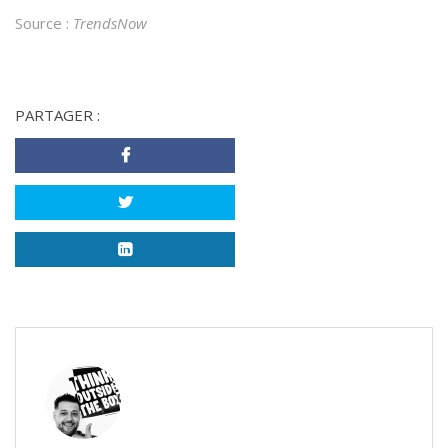
Source :
TrendsNow
PARTAGER :