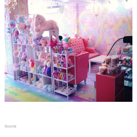
Source