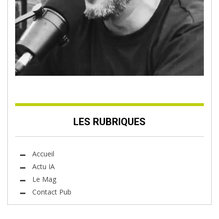
LES RUBRIQUES
Accueil
Actu IA
Le Mag
Contact Pub