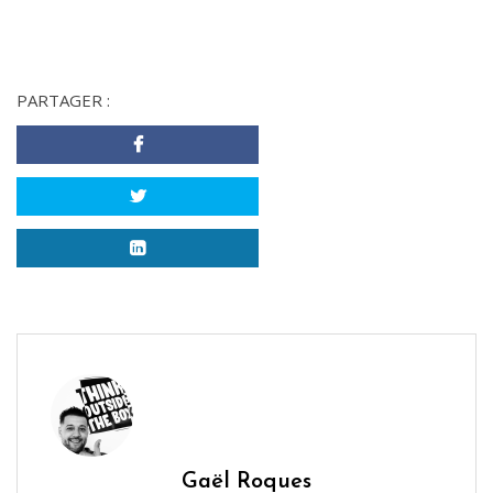
PARTAGER :
Gaël Roques