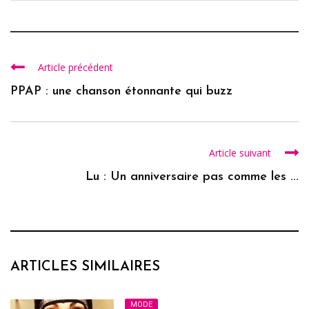
Article précédent
PPAP : une chanson étonnante qui buzz
Article suivant
Lu : Un anniversaire pas comme les ...
ARTICLES SIMILAIRES
MODE