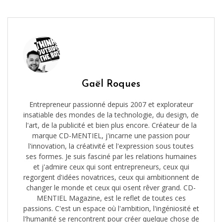
Gaël Roques
Entrepreneur passionné depuis 2007 et explorateur
insatiable des mondes de la technologie, du design, de
l'art, de la publicité et bien plus encore. Créateur de la
marque CD-MENTIEL, j'incarne une passion pour
l'innovation, la créativité et l'expression sous toutes
ses formes. Je suis fasciné par les relations humaines
et j'admire ceux qui sont entrepreneurs, ceux qui
regorgent d'idées novatrices, ceux qui ambitionnent de
changer le monde et ceux qui osent rêver grand. CD-
MENTIEL Magazine, est le reflet de toutes ces
passions. C'est un espace où l'ambition, l'ingéniosité et
l'humanité se rencontrent pour créer quelque chose de