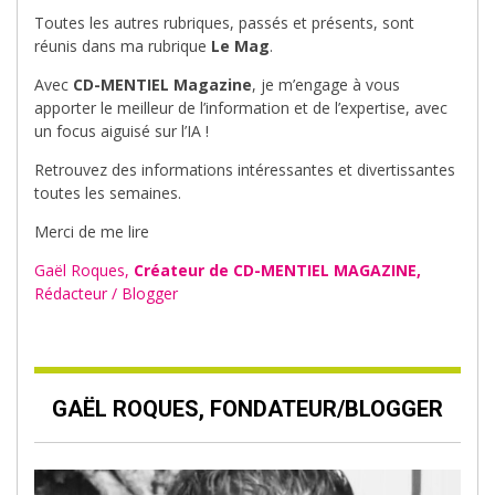
Toutes les autres rubriques, passés et présents, sont
réunis dans ma rubrique
Le Mag
.
Avec
CD-MENTIEL Magazine
, je m’engage à vous
apporter le meilleur de l’information et de l’expertise, avec
un focus aiguisé sur l’IA !
Retrouvez des informations intéressantes et divertissantes
toutes les semaines.
Merci de me lire
Gaël Roques,
Créateur de CD-MENTIEL MAGAZINE,
Rédacteur / Blogger
GAËL ROQUES, FONDATEUR/BLOGGER