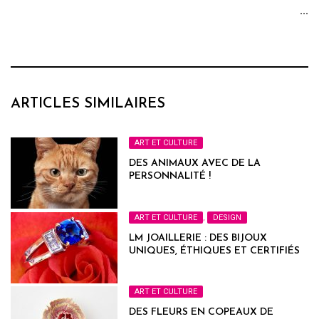
...
ARTICLES SIMILAIRES
ART ET CULTURE
DES ANIMAUX AVEC DE LA
PERSONNALITÉ !
ART ET CULTURE
,
DESIGN
LM JOAILLERIE : DES BIJOUX
UNIQUES, ÉTHIQUES ET CERTIFIÉS
ART ET CULTURE
DES FLEURS EN COPEAUX DE