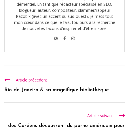
démentiel. En tant que rédacteur spécialisé en SEO,
blogueur, auteur, compositeur, slammer/rappeur
Razobik (avec un accent du sud-ouest), je mets tout
mon cœur dans ce que je fais, toujours à la recherche
de nouvelles façons d'inspirer et d'être inspiré.
Article précédent
Rio de Janeiro & sa magnifique bibliothèque ...
Article suivant
des Coréens découvrent du porno américain pour