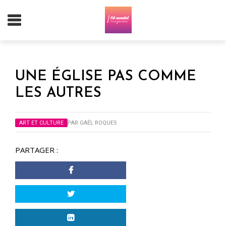
UNE ÉGLISE PAS COMME
LES AUTRES
ART ET CULTURE
PAR
GAËL ROQUES
PARTAGER :