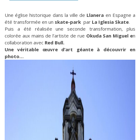
Une église historique dans la ville de
Llanera
en Espagne a
été transformée en un
skate-park
par
La Iglesia Skate
.
Puis a été réalisée une seconde transformation, plus
colorée aux mains de l’artiste de rue
Okuda San Miguel
e
n
collaboration avec
Red Bull.
Une véritable œuvre d’art géante à découvrir en
photo…