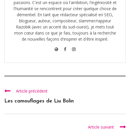
passions. C'est un espace où l'ambition, l'ingéniosité et
l'humanité se rencontrent pour créer quelque chose de
démentiel. En tant que rédacteur spécialisé en SEO,
blogueur, auteur, compositeur, slammer/rappeur
Razobik (avec un accent du sud-ouest), je mets tout
mon cœur dans ce que je fais, toujours à la recherche
de nouvelles façons d'inspirer et d'être inspiré.
Article précédent
Les camouflages de Liu Bolin
Article suivant