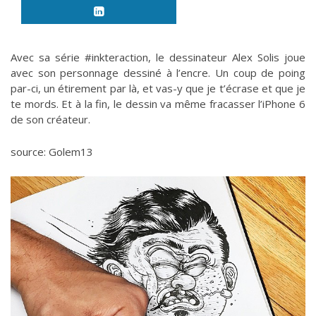
Avec sa série #‎inkteraction‬, le dessinateur Alex Solis joue
avec son personnage dessiné à l’encre. Un coup de poing
par-ci, un étirement par là, et vas-y que je t’écrase et que je
te mords. Et à la fin, le dessin va même fracasser l’iPhone 6
de son créateur.
source: Golem13