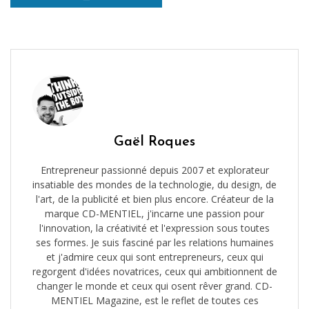
Gaël Roques
Entrepreneur passionné depuis 2007 et explorateur
insatiable des mondes de la technologie, du design, de
l'art, de la publicité et bien plus encore. Créateur de la
marque CD-MENTIEL, j'incarne une passion pour
l'innovation, la créativité et l'expression sous toutes
ses formes. Je suis fasciné par les relations humaines
et j'admire ceux qui sont entrepreneurs, ceux qui
regorgent d'idées novatrices, ceux qui ambitionnent de
changer le monde et ceux qui osent rêver grand. CD-
MENTIEL Magazine, est le reflet de toutes ces