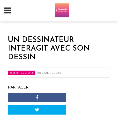
UN DESSINATEUR
INTERAGIT AVEC SON
DESSIN
ART ET CULTURE
PAR
GAËL ROQUES
PARTAGER :