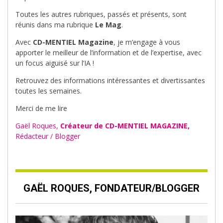
Toutes les autres rubriques, passés et présents, sont
réunis dans ma rubrique
Le Mag
.
Avec
CD-MENTIEL Magazine
, je m’engage à vous
apporter le meilleur de l’information et de l’expertise, avec
un focus aiguisé sur l’IA !
Retrouvez des informations intéressantes et divertissantes
toutes les semaines.
Merci de me lire
Gaël Roques,
Créateur de CD-MENTIEL MAGAZINE,
Rédacteur / Blogger
GAËL ROQUES, FONDATEUR/BLOGGER