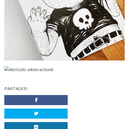
PARTAGER :