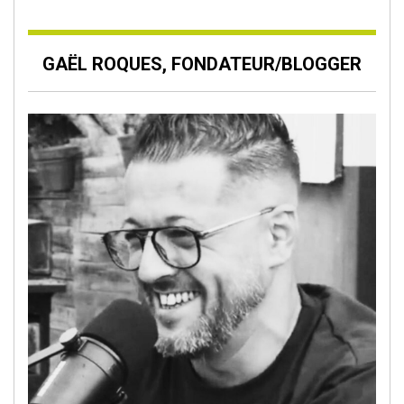
GAËL ROQUES, FONDATEUR/BLOGGER