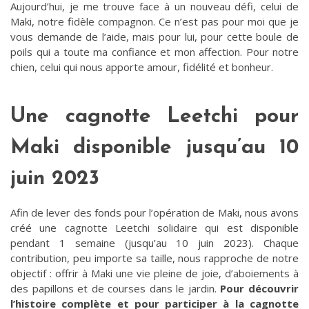
Aujourd’hui, je me trouve face à un nouveau défi, celui de
Maki, notre fidèle compagnon. Ce n’est pas pour moi que je
vous demande de l’aide, mais pour lui, pour cette boule de
poils qui a toute ma confiance et mon affection. Pour notre
chien, celui qui nous apporte amour, fidélité et bonheur.
Une cagnotte Leetchi pour
Maki disponible jusqu’au 10
juin 2023
Afin de lever des fonds pour l’opération de Maki, nous avons
créé une cagnotte Leetchi solidaire qui est disponible
pendant 1 semaine (jusqu’au 10 juin 2023). Chaque
contribution, peu importe sa taille, nous rapproche de notre
objectif : offrir à Maki une vie pleine de joie, d’aboiements à
des papillons et de courses dans le jardin.
Pour découvrir
l’histoire complète et pour participer à la cagnotte