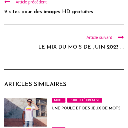
Article précédent
9 sites pour des images HD gratuites
Article suivant
LE MIX DU MOIS DE JUIN 2023 ...
ARTICLES SIMILAIRES
MODE
,
PUBLICITÉ CRÉATIVE
UNE POULE ET DES JEUX DE MOTS