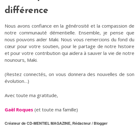
différence
Nous avons confiance en la générosité et la compassion de
notre communauté démentielle. Ensemble, je pense que
nous pouvons aider Maki. Nous vous remercions du fond du
cœur pour votre soutien, pour le partage de notre histoire
et pour votre contribution qui aidera à sauver la vie de notre
nounours, Maki.
(Restez connectés, on vous donnera des nouvelles de son
évolution…)
Avec toute ma gratitude,
Gaël Roques
(et toute ma famille)
Créateur de CD-MENTIEL MAGAZINE, Rédacteur / Blogger