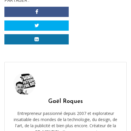
Gaël Roques
Entrepreneur passionné depuis 2007 et explorateur
insatiable des mondes de la technologie, du design, de
l'art, de la publicité et bien plus encore. Créateur de la