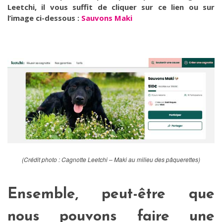
Leetchi, il vous suffit de cliquer sur ce lien ou sur
l’image ci-dessous :
Sauvons Maki
(Crédit photo : Cagnotte Leetchi – Maki au milieu des pâquerettes)
Ensemble, peut-être que
nous pouvons faire une