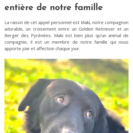
entière de notre famille
La raison de cet appel personnel est Maki, notre compagnon
adorable, un croisement entre un Golden Retriever et un
Berger des Pyrénées. Maki est bien plus qu’un animal de
compagnie, il est un membre de notre famille qui nous
apporte joie et affection chaque jour.