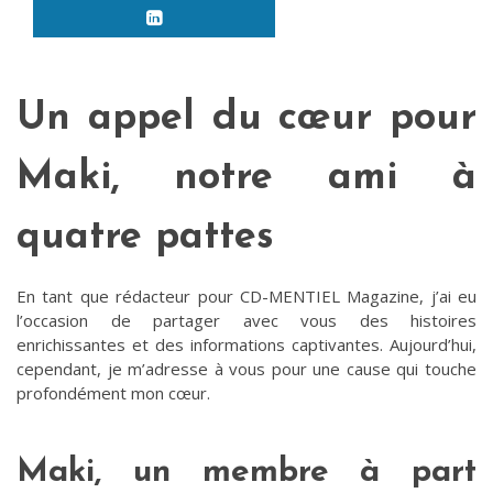
Un appel du cœur pour
Maki, notre ami à
quatre pattes
En tant que rédacteur pour CD-MENTIEL Magazine, j’ai eu
l’occasion de partager avec vous des histoires
enrichissantes et des informations captivantes. Aujourd’hui,
cependant, je m’adresse à vous pour une cause qui touche
profondément mon cœur.
Maki, un membre à part