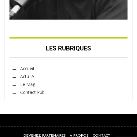
LES RUBRIQUES
Accueil
Actu IA
Le Mag
Contact Pub
DEVENEZ PARTENAIRES
A PROPOS
CONTACT