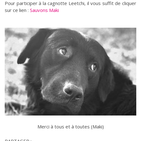
Pour participer à la cagnotte Leetchi, il vous suffit de cliquer
sur ce lien :
Sauvons Maki
Merci à tous et à toutes (Maki)
PARTAGER :