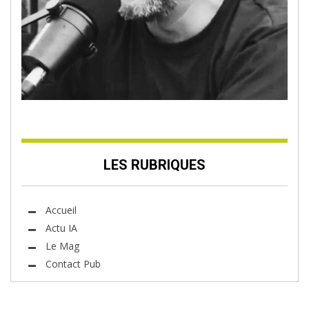
LES RUBRIQUES
Accueil
Actu IA
Le Mag
Contact Pub