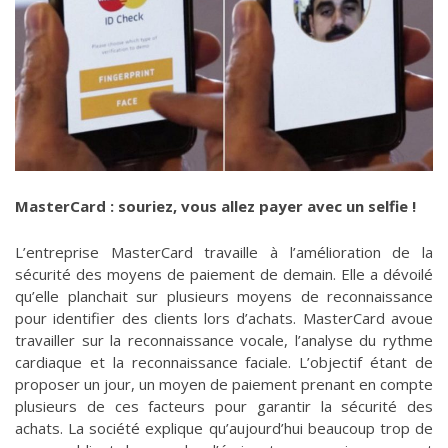
MasterCard : souriez, vous allez payer avec un selfie !
L’entreprise MasterCard travaille à l’amélioration de la
sécurité des moyens de paiement de demain. Elle a dévoilé
qu’elle planchait sur plusieurs moyens de reconnaissance
pour identifier des clients lors d’achats. MasterCard avoue
travailler sur la reconnaissance vocale, l’analyse du rythme
cardiaque et la reconnaissance faciale. L’objectif étant de
proposer un jour, un moyen de paiement prenant en compte
plusieurs de ces facteurs pour garantir la sécurité des
achats. La société explique qu’aujourd’hui beaucoup trop de