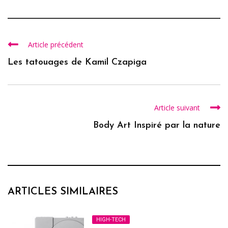
Article précédent
Les tatouages de Kamil Czapiga
Article suivant
Body Art Inspiré par la nature
ARTICLES SIMILAIRES
HIGH-TECH