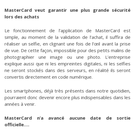
MasterCard veut garantir une plus grande sécurité
lors des achats
Le fonctionnement de l’application de MasterCard est
simple, au moment de la validation de l’achat, il suffira de
réaliser un selfie, en clignant une fois de l’œil avant la prise
de vue. De cette façon, impossible pour des petits malins de
photographier une image ou une photo. L’entreprise
explique aussi que ni les empreintes digitales, ni les selfies
ne seront stockés dans des serveurs, en réalité ils seront
convertis directement en code numérique.
Les smartphones, déjà très présents dans notre quotidien,
pourraient donc devenir encore plus indispensables dans les
années à venir.
MasterCard n’a avancé aucune date de sortie
officielle….