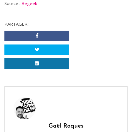
Source :
Begeek
PARTAGER :
Gaël Roques