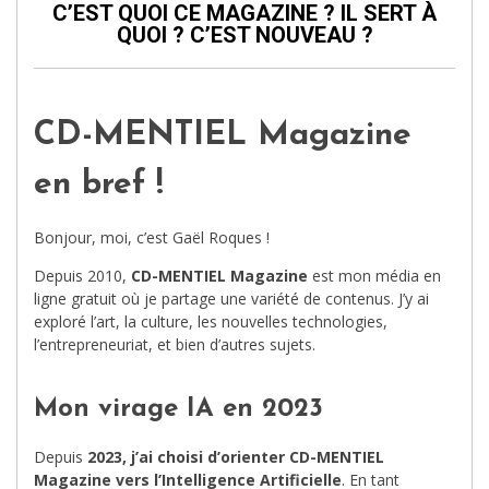
C’EST QUOI CE MAGAZINE ? IL SERT À
QUOI ? C’EST NOUVEAU ?
CD-MENTIEL Magazine
en bref !
Bonjour, moi, c’est Gaël Roques !
Depuis 2010,
CD-MENTIEL Magazine
est mon média en
ligne gratuit où je partage une variété de contenus. J’y ai
exploré l’art, la culture, les nouvelles technologies,
l’entrepreneuriat, et bien d’autres sujets.
Mon virage IA en 2023
Depuis
2023, j’ai choisi d’orienter CD-MENTIEL
Magazine vers l’Intelligence Artificielle
. En tant