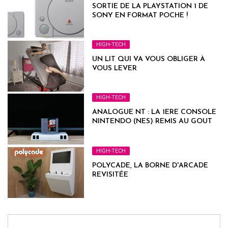
SORTIE DE LA PLAYSTATION 1 DE
SONY EN FORMAT POCHE !
HIGH-TECH
UN LIT QUI VA VOUS OBLIGER À
VOUS LEVER
HIGH-TECH
ANALOGUE NT : LA 1ERE CONSOLE
NINTENDO (NES) REMIS AU GOUT
DU JOUR
HIGH-TECH
POLYCADE, LA BORNE D'ARCADE
REVISITÉE