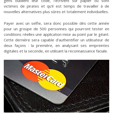
gens oublient leur code, l’écrivent sur papier ou sont
victimes de pirates et qu’il est temps de travailler à de
nouvelles alternatives plus sûres et totalement individuelles.
Payer avec un selfie, sera donc possible dès cette année
pour un groupe de 500 personnes qui pourront tester en
conditions réelles une application mise au point par le géant.
Cette dernière sera capable d’authentifier un utilisateur de
deux façons : la première, en analysant ses empreintes
digitales et la seconde, en utilisant la reconnaissance faciale.