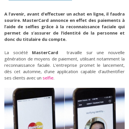
A l’avenir, avant d’effectuer un achat en ligne, il faudra
sourire. MasterCard annonce en effet des paiements à
l’aide de selfies grâce à la reconnaissance faciale qui
permet de s’assurer de l’identité de la personne et
donc du titulaire du compte.
La société
MasterCard
travaille sur une nouvelle
génération de moyens de paiement, utilisant notamment la
reconnaissance faciale. L’entreprise promet le lancement,
dès cet automne, d’une application capable d’authentifier
ses clients avec un
selfie
.