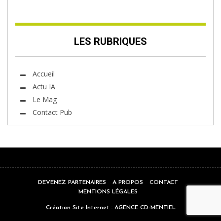
LES RUBRIQUES
Accueil
Actu IA
Le Mag
Contact Pub
DEVENEZ PARTENAIRES
A PROPOS
CONTACT
MENTIONS LÉGALES
Création Site Internet :
AGENCE CD-MENTIEL