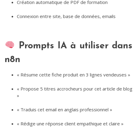
Création automatique de PDF de formation
Connexion entre site, base de données, emails
Prompts IA à utiliser dans
n8n
« Résume cette fiche produit en 3 lignes vendeuses »
« Propose 5 titres accrocheurs pour cet article de blog
»
« Traduis cet email en anglais professionnel »
« Rédige une réponse client empathique et claire »