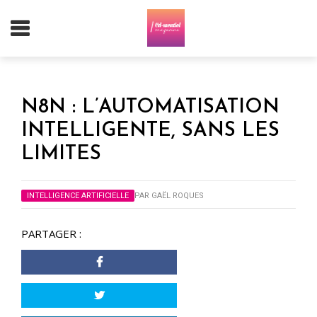
N8N : L’AUTOMATISATION
INTELLIGENTE, SANS LES
LIMITES
INTELLIGENCE ARTIFICIELLE
PAR
GAËL ROQUES
PARTAGER :