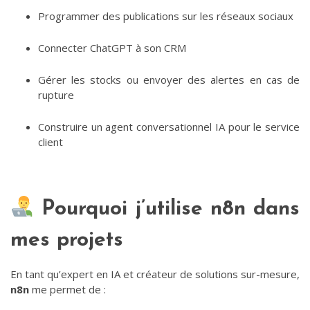
Programmer des publications sur les réseaux sociaux
Connecter ChatGPT à son CRM
Gérer les stocks ou envoyer des alertes en cas de
rupture
Construire un agent conversationnel IA pour le service
client
Pourquoi j’utilise n8n dans
mes projets
En tant qu’expert en IA et créateur de solutions sur-mesure,
n8n
me permet de :