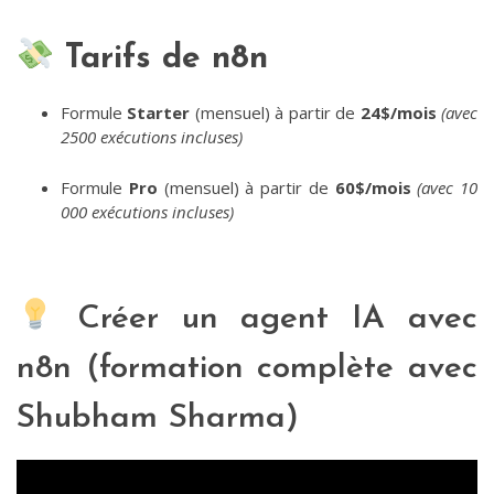
Tarifs de n8n
Formule
Starter
(mensuel) à partir de
24$/mois
(avec
2500 exécutions incluses)
Formule
Pro
(mensuel) à partir de
60$/mois
(avec 10
000 exécutions incluses)
Créer un agent IA avec
n8n (formation complète avec
Shubham Sharma)