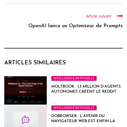
Article suivant
OpenAI lance un Optimiseur de Prompts
ARTICLES SIMILAIRES
INTELLIGENCE ARTIFICIELLE
MOLTBOOK : 1,5 MILLION D’AGENTS
AUTONOMES CRÉENT LE REDDIT
DE L’IA.
INTELLIGENCE ARTIFICIELLE
DOBROWSER : L’AVENIR DU
NAVIGATEUR WEB EST ENFIN LÀ