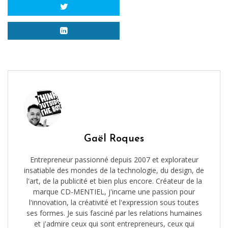
Gaël Roques
Entrepreneur passionné depuis 2007 et explorateur
insatiable des mondes de la technologie, du design, de
l'art, de la publicité et bien plus encore. Créateur de la
marque CD-MENTIEL, j'incarne une passion pour
l'innovation, la créativité et l'expression sous toutes
ses formes. Je suis fasciné par les relations humaines
et j'admire ceux qui sont entrepreneurs, ceux qui