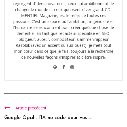
regorgent d'idées novatrices, ceux qui ambitionnent de
changer le monde et ceux qui osent rêver grand. CD-
MENTIEL Magazine, est le reflet de toutes ces
passions. C'est un espace où l'ambition, l'ingéniosité et
l'humanité se rencontrent pour créer quelque chose de
démentiel. En tant que rédacteur spécialisé en SEO,
blogueur, auteur, compositeur, slammer/rappeur
Razobik (avec un accent du sud-ouest), je mets tout
mon cœur dans ce que je fais, toujours à la recherche
de nouvelles façons d'inspirer et d'être inspiré.
Article précédent
Google Opal : l’IA no-code pour vos ...