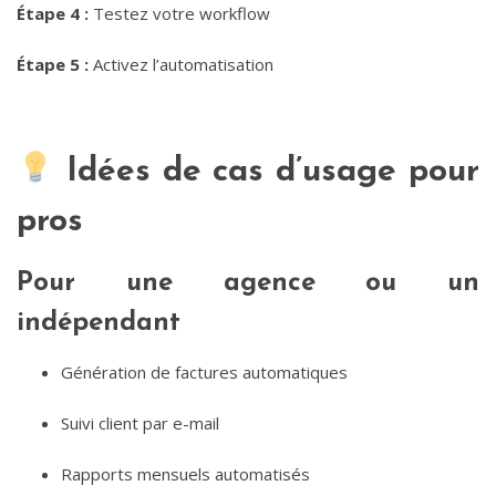
Étape 4 :
Testez votre workflow
Étape 5 :
Activez l’automatisation
Idées de cas d’usage pour
pros
Pour une agence ou un
indépendant
Génération de factures automatiques
Suivi client par e-mail
Rapports mensuels automatisés