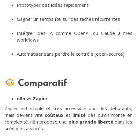
Prototyper des idées rapidement
Gagner un temps fou sur des tâches récurrentes
Intégrer des IA comme OpenAI ou Claude à mes
workflows
Automatiser sans perdre le contrôle (open-source)
Comparatif
n8n vs Zapier
Zapier est simple et très accessible pour les débutants,
mais devient vite
coûteux
et
limité
dès qu’on monte en
complexité. n8n propose une
plus grande liberté
dans les
scénarios avancés.