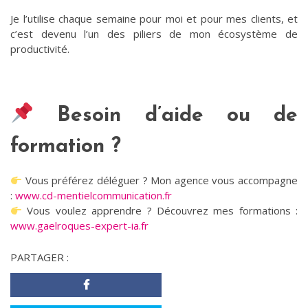
Je l’utilise chaque semaine pour moi et pour mes clients, et
c’est devenu l’un des piliers de mon écosystème de
productivité.
Besoin d’aide ou de
formation ?
Vous préférez déléguer ? Mon agence vous accompagne
:
www.cd-mentielcommunication.fr
Vous voulez apprendre ? Découvrez mes formations :
www.gaelroques-expert-ia.fr
PARTAGER :