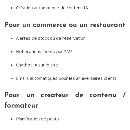
Création automatique de contenu IA
Pour un commerce ou un restaurant
Alertes de stock ou de réservation
Notifications clients par SMS
Chatbot IA sur le site
Emails automatiques pour les anniversaires clients
Pour un créateur de contenu /
formateur
Planification de posts