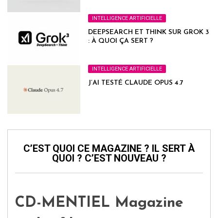
INTELLIGENCE ARTIFICIELLE
DEEPSEARCH ET THINK SUR GROK 3
: À QUOI ÇA SERT ?
INTELLIGENCE ARTIFICIELLE
J’AI TESTÉ CLAUDE OPUS 4.7
C’EST QUOI CE MAGAZINE ? IL SERT À
QUOI ? C’EST NOUVEAU ?
CD-MENTIEL Magazine