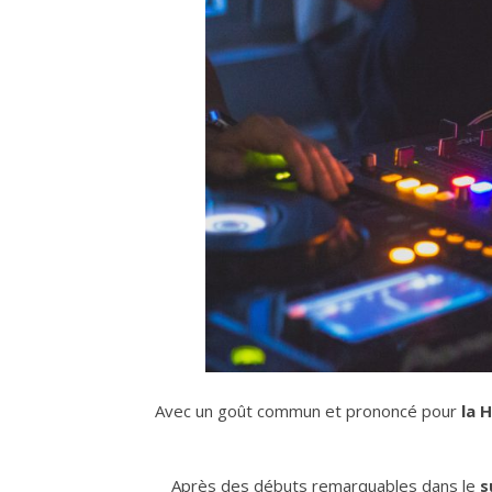
Avec un goût commun et prononcé pour
la 
Après des débuts remarquables dans le
s