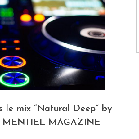
s le mix “Natural Deep” by
-MENTIEL MAGAZINE