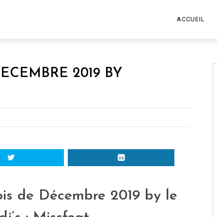
ACCUEIL
DECEMBRE 2019 BY
ois de Décembre 2019 by le