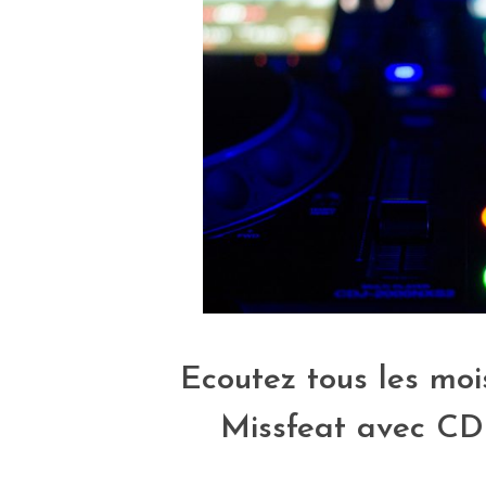
Ecoutez tous les moi
Missfeat avec
CD