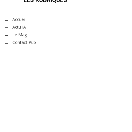
LES RUBRIQUES
Accueil
Actu IA
Le Mag
Contact Pub