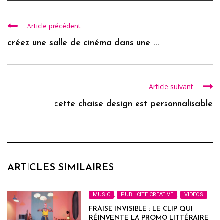
Article précédent
créez une salle de cinéma dans une ...
Article suivant
cette chaise design est personnalisable
ARTICLES SIMILAIRES
MUSIC
,
PUBLICITÉ CRÉATIVE
,
VIDÉOS
FRAISE INVISIBLE : LE CLIP QUI
RÉINVENTE LA PROMO LITTÉRAIRE