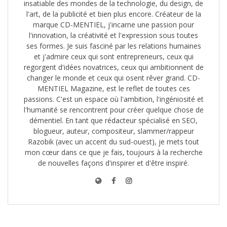
insatiable des mondes de la technologie, du design, de
l'art, de la publicité et bien plus encore. Créateur de la
marque CD-MENTIEL, j'incarne une passion pour
l'innovation, la créativité et l'expression sous toutes
ses formes. Je suis fasciné par les relations humaines
et j'admire ceux qui sont entrepreneurs, ceux qui
regorgent d'idées novatrices, ceux qui ambitionnent de
changer le monde et ceux qui osent rêver grand. CD-
MENTIEL Magazine, est le reflet de toutes ces
passions. C'est un espace où l'ambition, l'ingéniosité et
l'humanité se rencontrent pour créer quelque chose de
démentiel. En tant que rédacteur spécialisé en SEO,
blogueur, auteur, compositeur, slammer/rappeur
Razobik (avec un accent du sud-ouest), je mets tout
mon cœur dans ce que je fais, toujours à la recherche
de nouvelles façons d'inspirer et d'être inspiré.