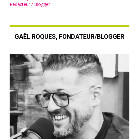
Rédacteur / Blogger
GAËL ROQUES, FONDATEUR/BLOGGER