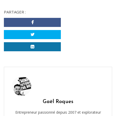
PARTAGER :
Gaël Roques
Entrepreneur passionné depuis 2007 et explorateur