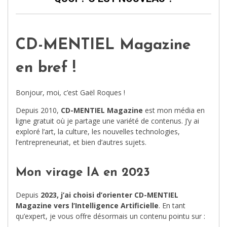
CD-MENTIEL Magazine
en bref !
Bonjour, moi, c’est Gaël Roques !
Depuis 2010,
CD-MENTIEL Magazine
est mon média en
ligne gratuit où je partage une variété de contenus. J’y ai
exploré l’art, la culture, les nouvelles technologies,
l’entrepreneuriat, et bien d’autres sujets.
Mon virage IA en 2023
Depuis
2023, j’ai choisi d’orienter CD-MENTIEL
Magazine vers l’Intelligence Artificielle
. En tant
qu’expert, je vous offre désormais un contenu pointu sur :