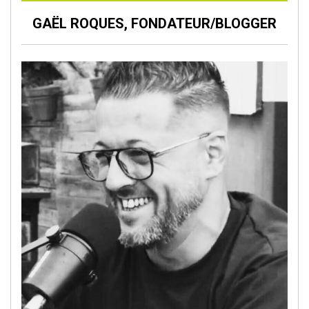
GAËL ROQUES, FONDATEUR/BLOGGER