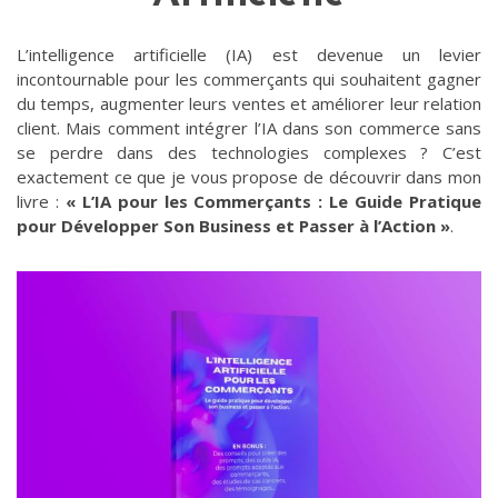
L’intelligence artificielle (IA) est devenue un levier
incontournable pour les commerçants qui souhaitent gagner
du temps, augmenter leurs ventes et améliorer leur relation
client. Mais comment intégrer l’IA dans son commerce sans
se perdre dans des technologies complexes ? C’est
exactement ce que je vous propose de découvrir dans mon
livre :
« L’IA pour les Commerçants : Le Guide Pratique
pour Développer Son Business et Passer à l’Action »
.