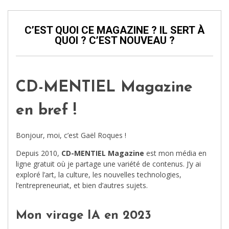
C’EST QUOI CE MAGAZINE ? IL SERT À
QUOI ? C’EST NOUVEAU ?
CD-MENTIEL Magazine
en bref !
Bonjour, moi, c’est Gaël Roques !
Depuis 2010,
CD-MENTIEL Magazine
est mon média en
ligne gratuit où je partage une variété de contenus. J’y ai
exploré l’art, la culture, les nouvelles technologies,
l’entrepreneuriat, et bien d’autres sujets.
Mon virage IA en 2023