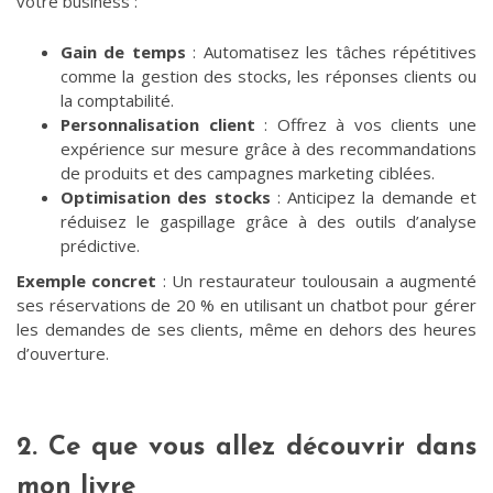
votre business :
Gain de temps
: Automatisez les tâches répétitives
comme la gestion des stocks, les réponses clients ou
la comptabilité.
Personnalisation client
: Offrez à vos clients une
expérience sur mesure grâce à des recommandations
de produits et des campagnes marketing ciblées.
Optimisation des stocks
: Anticipez la demande et
réduisez le gaspillage grâce à des outils d’analyse
prédictive.
Exemple concret
: Un restaurateur toulousain a augmenté
ses réservations de 20 % en utilisant un chatbot pour gérer
les demandes de ses clients, même en dehors des heures
d’ouverture.
2. Ce que vous allez découvrir dans
mon livre