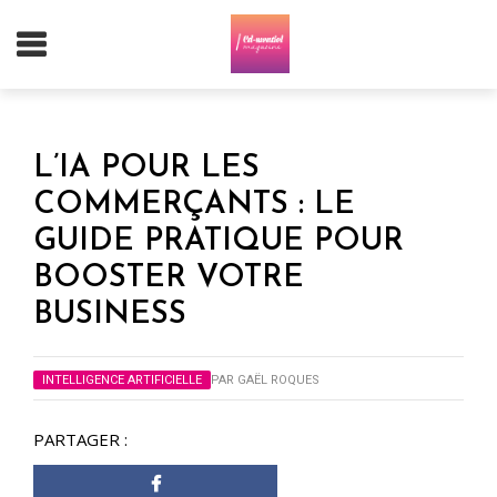
L’IA POUR LES
COMMERÇANTS : LE
GUIDE PRATIQUE POUR
BOOSTER VOTRE
BUSINESS
INTELLIGENCE ARTIFICIELLE
PAR
GAËL ROQUES
PARTAGER :