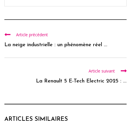
Article précédent
La neige industrielle : un phénomène réel ...
Article suivant
La Renault 5 E-Tech Electric 2025 : ...
ARTICLES SIMILAIRES