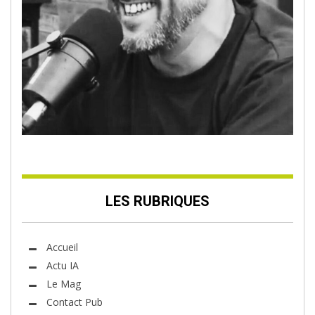
LES RUBRIQUES
Accueil
Actu IA
Le Mag
Contact Pub