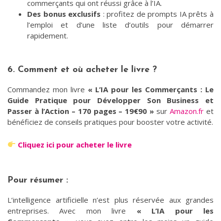
commerçants qui ont réussi grâce à l’IA.
Des bonus exclusifs
: profitez de prompts IA prêts à
l’emploi et d’une liste d’outils pour démarrer
rapidement.
6. Comment et où acheter le livre ?
Commandez mon livre
« L’IA pour les Commerçants : Le
Guide Pratique pour Développer Son Business et
Passer à l’Action – 170 pages – 19€90 »
sur
Amazon.fr
et
bénéficiez de conseils pratiques pour booster votre activité.
Cliquez ici pour acheter le livre
Pour résumer :
L’intelligence artificielle n’est plus réservée aux grandes
entreprises. Avec mon livre
« L’IA pour les