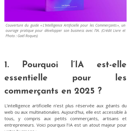
Couverture du guide « L’Intelligence Artificielle pour les Commerçants », un
ouvrage pratique pour développer son business avec l’IA. (Crédit Livre et
Photo : Gaël Roques)
1. Pourquoi l’IA est-elle
essentielle pour les
commerçants en 2025 ?
L’intelligence artificielle n’est plus réservée aux géants du
web ou aux multinationales. Aujourd’hui, elle est accessible à
tous, y compris aux petits commerçants, artisans et
entrepreneurs. Voici pourquoi l’IA est un atout majeur pour