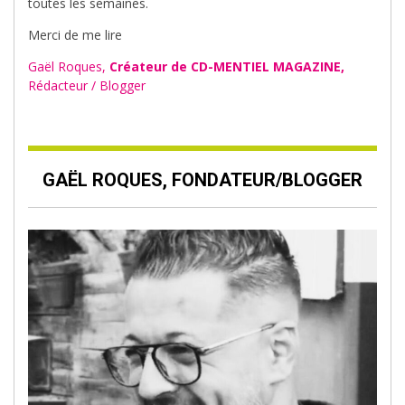
toutes les semaines.
Merci de me lire
Gaël Roques,
Créateur de CD-MENTIEL MAGAZINE,
Rédacteur / Blogger
GAËL ROQUES, FONDATEUR/BLOGGER