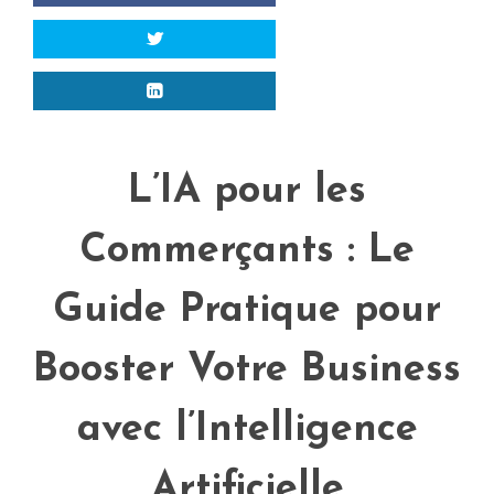
L’IA pour les
Commerçants : Le
Guide Pratique pour
Booster Votre Business
avec l’Intelligence
Artificielle