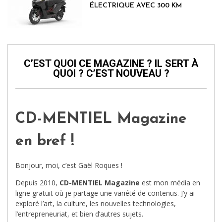
ÉLECTRIQUE AVEC 300 KM
D'AUTONOMIE
C’EST QUOI CE MAGAZINE ? IL SERT À
QUOI ? C’EST NOUVEAU ?
CD-MENTIEL Magazine
en bref !
Bonjour, moi, c’est Gaël Roques !
Depuis 2010,
CD-MENTIEL Magazine
est mon média en
ligne gratuit où je partage une variété de contenus. J’y ai
exploré l’art, la culture, les nouvelles technologies,
l’entrepreneuriat, et bien d’autres sujets.