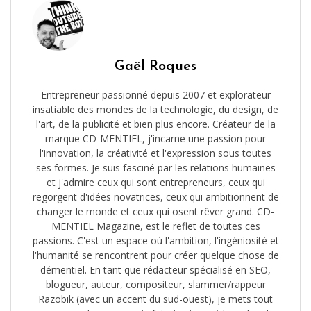
Gaël Roques
Entrepreneur passionné depuis 2007 et explorateur
insatiable des mondes de la technologie, du design, de
l'art, de la publicité et bien plus encore. Créateur de la
marque CD-MENTIEL, j'incarne une passion pour
l'innovation, la créativité et l'expression sous toutes
ses formes. Je suis fasciné par les relations humaines
et j'admire ceux qui sont entrepreneurs, ceux qui
regorgent d'idées novatrices, ceux qui ambitionnent de
changer le monde et ceux qui osent rêver grand. CD-
MENTIEL Magazine, est le reflet de toutes ces
passions. C'est un espace où l'ambition, l'ingéniosité et
l'humanité se rencontrent pour créer quelque chose de
démentiel. En tant que rédacteur spécialisé en SEO,
blogueur, auteur, compositeur, slammer/rappeur
Razobik (avec un accent du sud-ouest), je mets tout