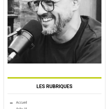
LES RUBRIQUES
Accueil
Actu IA