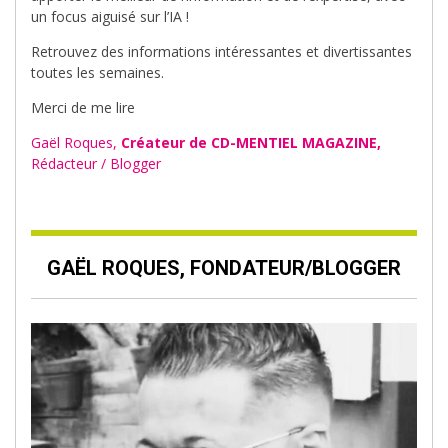
un focus aiguisé sur l’IA !
Retrouvez des informations intéressantes et divertissantes
toutes les semaines.
Merci de me lire
Gaël Roques,
Créateur de CD-MENTIEL MAGAZINE,
Rédacteur / Blogger
GAËL ROQUES, FONDATEUR/BLOGGER