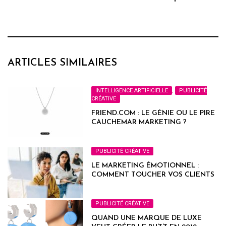
ARTICLES SIMILAIRES
INTELLIGENCE ARTIFICIELLE
,
PUBLICITÉ
CRÉATIVE
FRIEND.COM : LE GÉNIE OU LE PIRE
CAUCHEMAR MARKETING ?
PUBLICITÉ CRÉATIVE
LE MARKETING ÉMOTIONNEL :
COMMENT TOUCHER VOS CLIENTS
PUBLICITÉ CRÉATIVE
QUAND UNE MARQUE DE LUXE