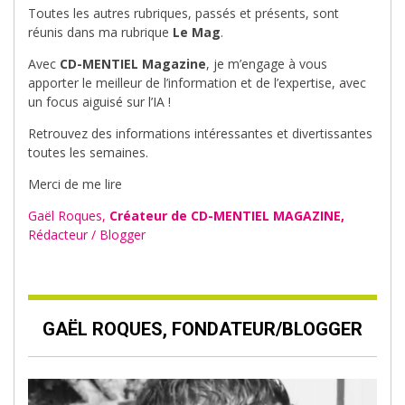
Toutes les autres rubriques, passés et présents, sont
réunis dans ma rubrique
Le Mag
.
Avec
CD-MENTIEL Magazine
, je m’engage à vous
apporter le meilleur de l’information et de l’expertise, avec
un focus aiguisé sur l’IA !
Retrouvez des informations intéressantes et divertissantes
toutes les semaines.
Merci de me lire
Gaël Roques,
Créateur de CD-MENTIEL MAGAZINE,
Rédacteur / Blogger
GAËL ROQUES, FONDATEUR/BLOGGER