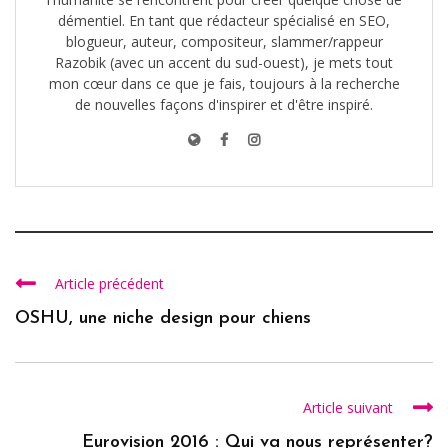
démentiel. En tant que rédacteur spécialisé en SEO,
blogueur, auteur, compositeur, slammer/rappeur
Razobik (avec un accent du sud-ouest), je mets tout
mon cœur dans ce que je fais, toujours à la recherche
de nouvelles façons d'inspirer et d'être inspiré.
Article précédent
OSHU, une niche design pour chiens
Article suivant
Eurovision 2016 : Qui va nous représenter?