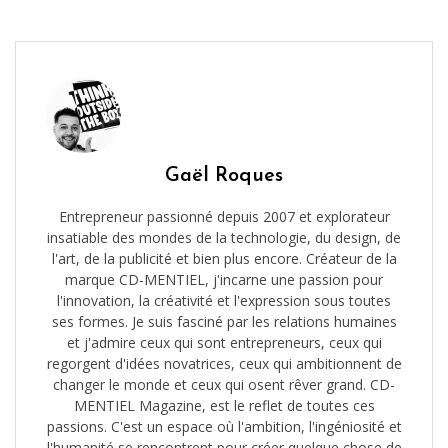
Gaël Roques
Entrepreneur passionné depuis 2007 et explorateur
insatiable des mondes de la technologie, du design, de
l'art, de la publicité et bien plus encore. Créateur de la
marque CD-MENTIEL, j'incarne une passion pour
l'innovation, la créativité et l'expression sous toutes
ses formes. Je suis fasciné par les relations humaines
et j'admire ceux qui sont entrepreneurs, ceux qui
regorgent d'idées novatrices, ceux qui ambitionnent de
changer le monde et ceux qui osent rêver grand. CD-
MENTIEL Magazine, est le reflet de toutes ces
passions. C'est un espace où l'ambition, l'ingéniosité et
l'humanité se rencontrent pour créer quelque chose de