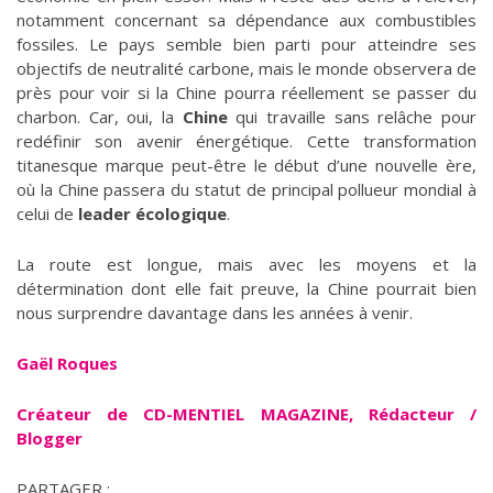
notamment concernant sa dépendance aux combustibles
fossiles. Le pays semble bien parti pour atteindre ses
objectifs de neutralité carbone, mais le monde observera de
près pour voir si la Chine pourra réellement se passer du
charbon. Car, oui, la
Chine
qui travaille sans relâche pour
redéfinir son avenir énergétique. Cette transformation
titanesque marque peut-être le début d’une nouvelle ère,
où la Chine passera du statut de principal pollueur mondial à
celui de
leader écologique
.
La route est longue, mais avec les moyens et la
détermination dont elle fait preuve, la Chine pourrait bien
nous surprendre davantage dans les années à venir.
Gaël Roques
Créateur de CD-MENTIEL MAGAZINE, Rédacteur /
Blogger
PARTAGER :