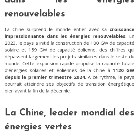
dans les énergies
renouvelables
La Chine surprend le monde entier avec sa
croissance
impressionnante dans les énergies renouvelables
. En
2023, le pays a initié la construction de 180 GW de capacité
solaire et 159 GW de capacité éolienne, des chiffres qui
dépassent largement les projets similaires dans le reste du
monde. Cette expansion rapide propulse la capacité totale
d’énergies solaires et éoliennes de la Chine à
1120 GW
depuis le premier trimestre 2024
. À ce rythme, le pays
pourrait atteindre ses objectifs de transition énergétique
bien avant la fin de la décennie.
La Chine, leader mondial des
énergies vertes