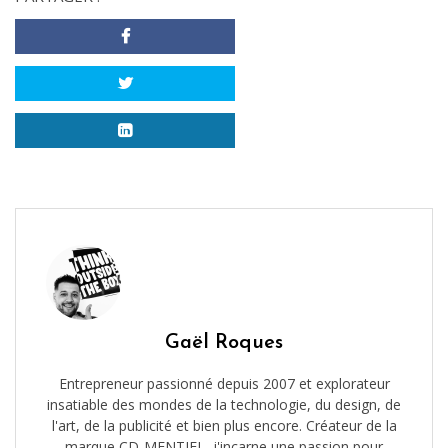
Gaël Roques
Entrepreneur passionné depuis 2007 et explorateur
insatiable des mondes de la technologie, du design, de
l'art, de la publicité et bien plus encore. Créateur de la
marque CD-MENTIEL, j'incarne une passion pour