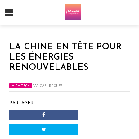
LA CHINE EN TÊTE POUR
LES ÉNERGIES
RENOUVELABLES
HIGH-TECH
PAR
GAËL ROQUES
PARTAGER :