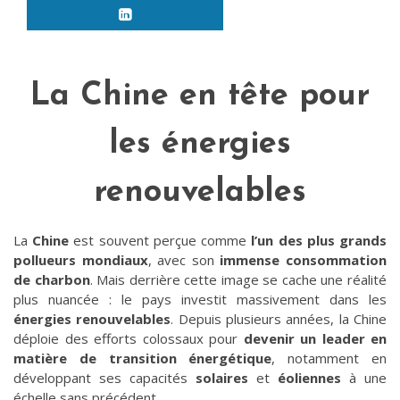
La Chine en tête pour
les énergies
renouvelables
La
Chine
est souvent perçue comme
l’un des plus grands
pollueurs mondiaux
, avec son
immense consommation
de charbon
. Mais derrière cette image se cache une réalité
plus nuancée : le pays investit massivement dans les
énergies renouvelables
. Depuis plusieurs années, la Chine
déploie des efforts colossaux pour
devenir un leader en
matière de transition énergétique
, notamment en
développant ses capacités
solaires
et
éoliennes
à une
échelle sans précédent.