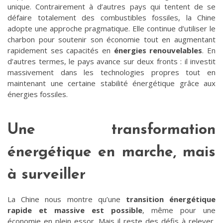
unique. Contrairement à d’autres pays qui tentent de se
défaire totalement des combustibles fossiles, la Chine
adopte une approche pragmatique. Elle continue d’utiliser le
charbon pour soutenir son économie tout en augmentant
rapidement ses capacités en
énergies renouvelables
. En
d’autres termes, le pays avance sur deux fronts : il investit
massivement dans les technologies propres tout en
maintenant une certaine stabilité énergétique grâce aux
énergies fossiles.
Une transformation
énergétique en marche, mais
à surveiller
La Chine nous montre qu’une
transition énergétique
rapide et massive est possible
, même pour une
économie en plein essor. Mais il reste des défis à relever,