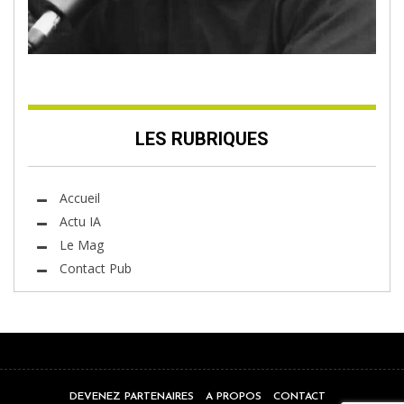
LES RUBRIQUES
Accueil
Actu IA
Le Mag
Contact Pub
DEVENEZ PARTENAIRES
A PROPOS
CONTACT