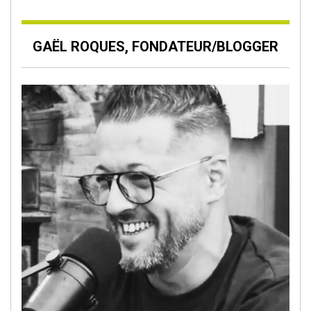
GAËL ROQUES, FONDATEUR/BLOGGER