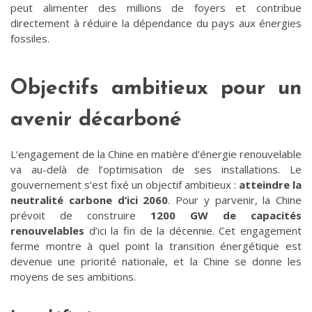
peut alimenter des millions de foyers et contribue
directement à réduire la dépendance du pays aux énergies
fossiles.
Objectifs ambitieux pour un
avenir décarboné
L’engagement de la Chine en matière d’énergie renouvelable
va au-delà de l’optimisation de ses installations. Le
gouvernement s’est fixé un objectif ambitieux :
atteindre la
neutralité carbone d’ici 2060
. Pour y parvenir, la Chine
prévoit de construire
1200 GW de capacités
renouvelables
d’ici la fin de la décennie. Cet engagement
ferme montre à quel point la transition énergétique est
devenue une priorité nationale, et la Chine se donne les
moyens de ses ambitions.