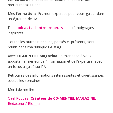
meilleures solutions.
Mes
formations IA
: mon expertise pour vous guider dans
l’intégration de l’IA.
Des
podcasts d’entrepreneurs
: des témoignages
inspirants.
Toutes les autres rubriques, passés et présents, sont
réunis dans ma rubrique
Le Mag
.
Avec
CD-MENTIEL Magazine
, je m’engage à vous
apporter le meilleur de l’information et de l’expertise, avec
un focus aiguisé sur l’IA !
Retrouvez des informations intéressantes et divertissantes
toutes les semaines.
Merci de me lire
Gaël Roques,
Créateur de CD-MENTIEL MAGAZINE,
Rédacteur / Blogger