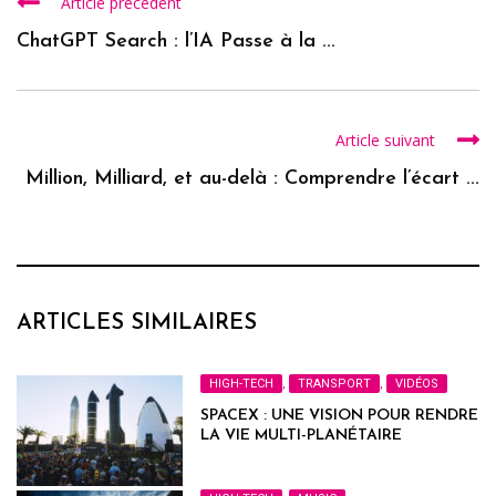
Article précédent
ChatGPT Search : l’IA Passe à la ...
Article suivant
Million, Milliard, et au-delà : Comprendre l’écart ...
ARTICLES SIMILAIRES
HIGH-TECH
,
TRANSPORT
,
VIDÉOS
SPACEX : UNE VISION POUR RENDRE
LA VIE MULTI-PLANÉTAIRE