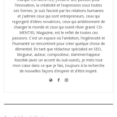
l'innovation, la créativité et l'expression sous toutes
ses formes. Je suis fasciné par les relations humaines
et j'admire ceux qui sont entrepreneurs, ceux qui
regorgent d'idées novatrices, ceux qui ambitionnent de
changer le monde et ceux qui osent rêver grand. CD-
MENTIEL Magazine, est le reflet de toutes ces
passions. C'est un espace où l'ambition, l'ingéniosité et
l'humanité se rencontrent pour créer quelque chose de
démentiel. En tant que rédacteur spécialisé en SEO,
blogueur, auteur, compositeur, slammer/rappeur
Razobik (avec un accent du sud-ouest), je mets tout
mon cœur dans ce que je fais, toujours à la recherche
de nouvelles façons d'inspirer et d'être inspiré.