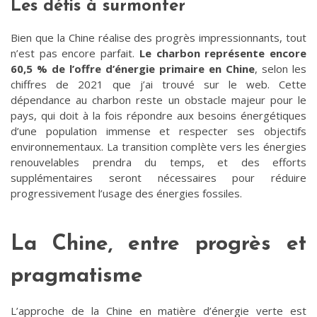
Les défis à surmonter
Bien que la Chine réalise des progrès impressionnants, tout
n’est pas encore parfait.
Le charbon représente encore
60,5 % de l’offre d’énergie primaire en Chine
, selon les
chiffres de 2021 que j’ai trouvé sur le web. Cette
dépendance au charbon reste un obstacle majeur pour le
pays, qui doit à la fois répondre aux besoins énergétiques
d’une population immense et respecter ses objectifs
environnementaux. La transition complète vers les énergies
renouvelables prendra du temps, et des efforts
supplémentaires seront nécessaires pour réduire
progressivement l’usage des énergies fossiles.
La Chine, entre progrès et
pragmatisme
L’approche de la Chine en matière d’énergie verte est