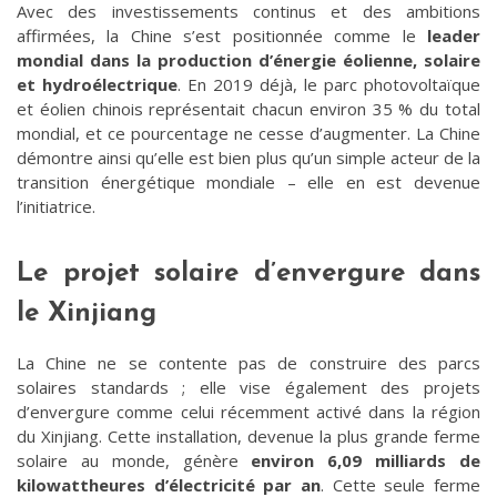
Avec des investissements continus et des ambitions
affirmées, la Chine s’est positionnée comme le
leader
mondial dans la production d’énergie éolienne, solaire
et hydroélectrique
. En 2019 déjà, le parc photovoltaïque
et éolien chinois représentait chacun environ 35 % du total
mondial, et ce pourcentage ne cesse d’augmenter. La Chine
démontre ainsi qu’elle est bien plus qu’un simple acteur de la
transition énergétique mondiale – elle en est devenue
l’initiatrice.
Le projet solaire d’envergure dans
le Xinjiang
La Chine ne se contente pas de construire des parcs
solaires standards ; elle vise également des projets
d’envergure comme celui récemment activé dans la région
du Xinjiang. Cette installation, devenue la plus grande ferme
solaire au monde, génère
environ 6,09 milliards de
kilowattheures d’électricité par an
. Cette seule ferme