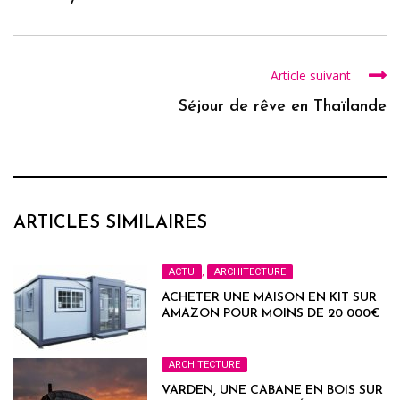
Article suivant
Séjour de rêve en Thaïlande
ARTICLES SIMILAIRES
ACTU
,
ARCHITECTURE
ACHETER UNE MAISON EN KIT SUR
AMAZON POUR MOINS DE 20 000€
ARCHITECTURE
VARDEN, UNE CABANE EN BOIS SUR