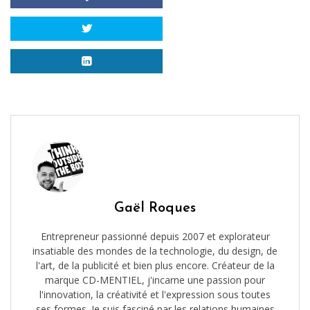
Gaël Roques
Entrepreneur passionné depuis 2007 et explorateur
insatiable des mondes de la technologie, du design, de
l'art, de la publicité et bien plus encore. Créateur de la
marque CD-MENTIEL, j'incarne une passion pour
l'innovation, la créativité et l'expression sous toutes
ses formes. Je suis fasciné par les relations humaines