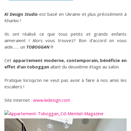
Ki Design Studio
est basé en Ukraine et plus précisément à
Kharkiv !
Ils ont réalisé ce que tous petits et grands enfants
aimeraient ! Alors vous trouvez? Bon d’accord on vous
aide…… un
TOBOGGAN
!!!
Cet
appartement moderne, contemporain, bénéficie en
effet d’un toboggan
allant du deuxième étage au salon.
Pratique lorsqu’on ne veut pas avoir à faire à nos amis les
escaliers !
Site Internet :
www.kidesign.com