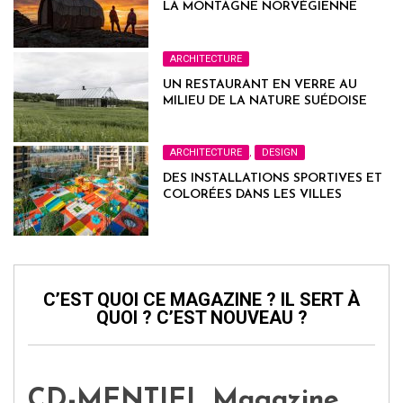
LA MONTAGNE NORVÉGIENNE
ARCHITECTURE
UN RESTAURANT EN VERRE AU
MILIEU DE LA NATURE SUÉDOISE
ARCHITECTURE
,
DESIGN
DES INSTALLATIONS SPORTIVES ET
COLORÉES DANS LES VILLES
FRANÇAISES
C’EST QUOI CE MAGAZINE ? IL SERT À
QUOI ? C’EST NOUVEAU ?
CD-MENTIEL Magazine