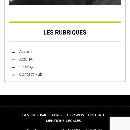
LES RUBRIQUES
Accueil
Actu IA
Le Mag
Contact Pub
DEVENEZ PARTENAIRES
A PROPOS
CONTACT
MENTIONS LÉGALES