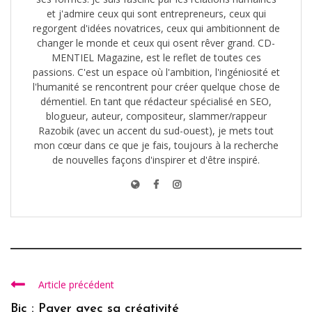
et j'admire ceux qui sont entrepreneurs, ceux qui
regorgent d'idées novatrices, ceux qui ambitionnent de
changer le monde et ceux qui osent rêver grand. CD-
MENTIEL Magazine, est le reflet de toutes ces
passions. C'est un espace où l'ambition, l'ingéniosité et
l'humanité se rencontrent pour créer quelque chose de
démentiel. En tant que rédacteur spécialisé en SEO,
blogueur, auteur, compositeur, slammer/rappeur
Razobik (avec un accent du sud-ouest), je mets tout
mon cœur dans ce que je fais, toujours à la recherche
de nouvelles façons d'inspirer et d'être inspiré.
Article précédent
Bic : Payer avec sa créativité