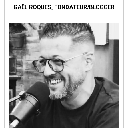
GAËL ROQUES, FONDATEUR/BLOGGER