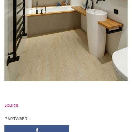
Source
PARTAGER :