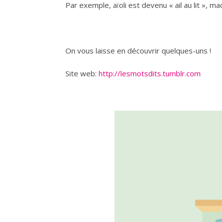
Par exemple, aïoli est devenu « ail au lit »,
On vous laisse en découvrir quelques-uns !
Site web:
http://lesmotsdits.tumblr.com