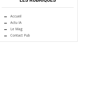
LES RUBRIQUES
Accueil
Actu IA
Le Mag
Contact Pub