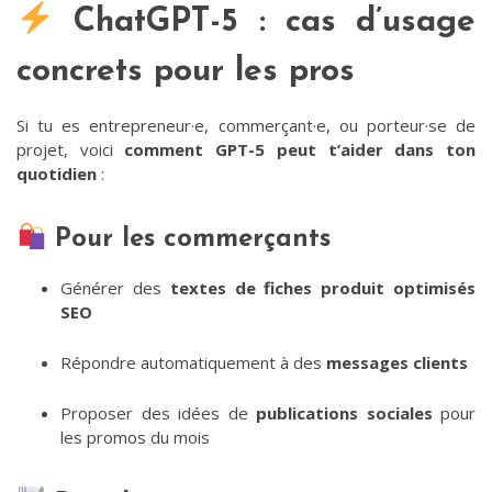
ChatGPT-5 : cas d’usage
concrets pour les pros
Si tu es entrepreneur·e, commerçant·e, ou porteur·se de
projet, voici
comment GPT-5 peut t’aider dans ton
quotidien
:
Pour les commerçants
Générer des
textes de fiches produit optimisés
SEO
Répondre automatiquement à des
messages clients
Proposer des idées de
publications sociales
pour
les promos du mois