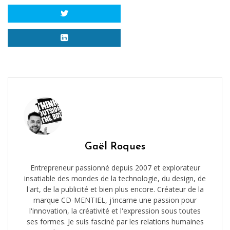
Gaël Roques
Entrepreneur passionné depuis 2007 et explorateur
insatiable des mondes de la technologie, du design, de
l'art, de la publicité et bien plus encore. Créateur de la
marque CD-MENTIEL, j'incarne une passion pour
l'innovation, la créativité et l'expression sous toutes
ses formes. Je suis fasciné par les relations humaines