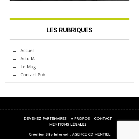
LES RUBRIQUES
Accueil
Actu IA
Le Mag
Contact Pub
DEVENEZ PARTENAIRES
A PROPOS
CONTACT
MENTIONS LÉGALES
Création Site Internet :
AGENCE CD-MENTIEL