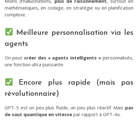
Moins d’hallucinations,
plus de raisonnement
, surtout en
mathématiques, en codage, en stratégie ou en planification
complexe.
Meilleure personnalisation via les
agents
On peut
créer des « agents intelligents »
personnalisés,
une fonction ultra puissante.
Encore plus rapide (mais pas
révolutionnaire)
GPT-5 est un peu plus fluide, un peu plus réactif. Mais
pas
de saut quantique en vitesse
par rapport à GPT-4o.