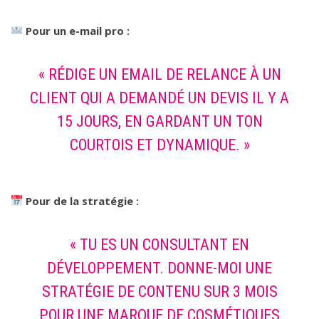
Pour un e-mail pro :
« RÉDIGE UN EMAIL DE RELANCE À UN
CLIENT QUI A DEMANDÉ UN DEVIS IL Y A
15 JOURS, EN GARDANT UN TON
COURTOIS ET DYNAMIQUE. »
Pour de la stratégie :
« TU ES UN CONSULTANT EN
DÉVELOPPEMENT. DONNE-MOI UNE
STRATÉGIE DE CONTENU SUR 3 MOIS
POUR UNE MARQUE DE COSMÉTIQUES