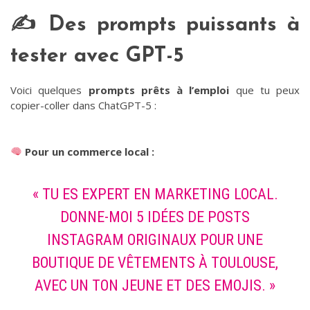
✍️ Des prompts puissants à
tester avec GPT-5
Voici quelques
prompts prêts à l’emploi
que tu peux
copier-coller dans ChatGPT-5 :
Pour un commerce local :
« TU ES EXPERT EN MARKETING LOCAL.
DONNE-MOI 5 IDÉES DE POSTS
INSTAGRAM ORIGINAUX POUR UNE
BOUTIQUE DE VÊTEMENTS À TOULOUSE,
AVEC UN TON JEUNE ET DES EMOJIS. »