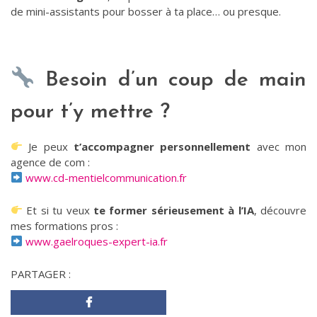
de mini-assistants pour bosser à ta place… ou presque.
Besoin d’un coup de main
pour t’y mettre ?
Je peux
t’accompagner personnellement
avec mon
agence de com :
www.cd-mentielcommunication.fr
Et si tu veux
te former sérieusement à l’IA
, découvre
mes formations pros :
www.gaelroques-expert-ia.fr
PARTAGER :