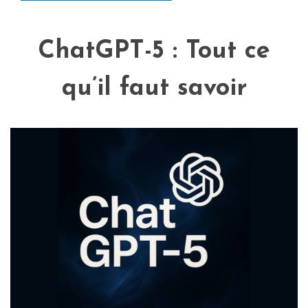
ChatGPT-5 : Tout ce
qu’il faut savoir