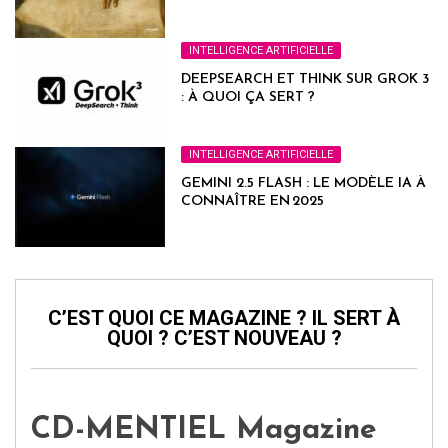
DEVRIEZ AUSSI)
INTELLIGENCE ARTIFICIELLE
DEEPSEARCH ET THINK SUR GROK 3
: À QUOI ÇA SERT ?
INTELLIGENCE ARTIFICIELLE
GEMINI 2.5 FLASH : LE MODÈLE IA À
CONNAÎTRE EN 2025
C’EST QUOI CE MAGAZINE ? IL SERT À
QUOI ? C’EST NOUVEAU ?
CD-MENTIEL Magazine