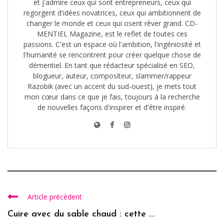
et j'admire ceux qui sont entrepreneurs, ceux qui
regorgent d'idées novatrices, ceux qui ambitionnent de
changer le monde et ceux qui osent rêver grand. CD-
MENTIEL Magazine, est le reflet de toutes ces
passions. C'est un espace où l'ambition, l'ingéniosité et
l'humanité se rencontrent pour créer quelque chose de
démentiel. En tant que rédacteur spécialisé en SEO,
blogueur, auteur, compositeur, slammer/rappeur
Razobik (avec un accent du sud-ouest), je mets tout
mon cœur dans ce que je fais, toujours à la recherche
de nouvelles façons d'inspirer et d'être inspiré.
Article précédent
Cuire avec du sable chaud : cette ...