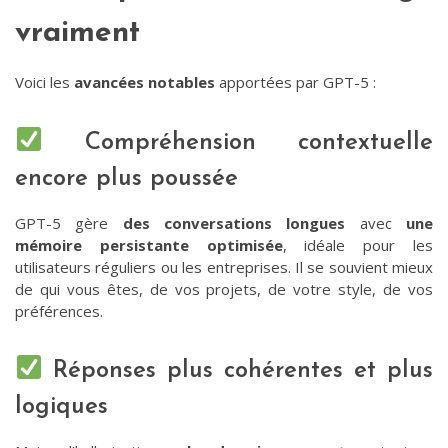
vraiment
Voici les
avancées notables
apportées par GPT-5 :
Compréhension contextuelle
encore plus poussée
GPT-5 gère
des conversations longues
avec
une
mémoire persistante optimisée
, idéale pour les
utilisateurs réguliers ou les entreprises. Il se souvient mieux
de qui vous êtes, de vos projets, de votre style, de vos
préférences.
Réponses plus cohérentes et plus
logiques