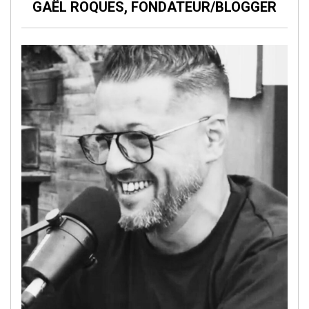
GAËL ROQUES, FONDATEUR/BLOGGER