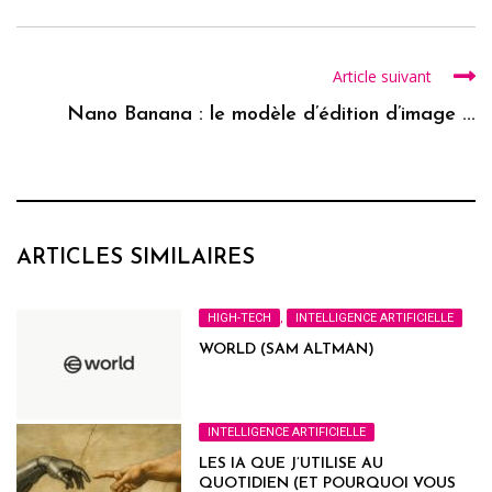
Article suivant
Nano Banana : le modèle d’édition d’image ...
ARTICLES SIMILAIRES
HIGH-TECH
,
INTELLIGENCE ARTIFICIELLE
WORLD (SAM ALTMAN)
INTELLIGENCE ARTIFICIELLE
LES IA QUE J’UTILISE AU
QUOTIDIEN (ET POURQUOI VOUS