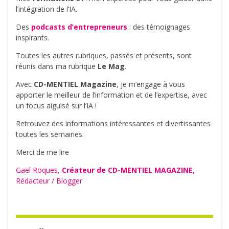
l’intégration de l’IA.
Des
podcasts d’entrepreneurs
: des témoignages
inspirants.
Toutes les autres rubriques, passés et présents, sont
réunis dans ma rubrique
Le Mag
.
Avec
CD-MENTIEL Magazine
, je m’engage à vous
apporter le meilleur de l’information et de l’expertise, avec
un focus aiguisé sur l’IA !
Retrouvez des informations intéressantes et divertissantes
toutes les semaines.
Merci de me lire
Gaël Roques,
Créateur de CD-MENTIEL MAGAZINE,
Rédacteur / Blogger