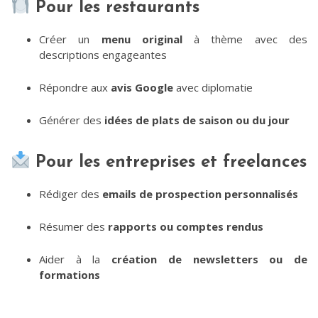
Pour les restaurants
Créer un
menu original
à thème avec des
descriptions engageantes
Répondre aux
avis Google
avec diplomatie
Générer des
idées de plats de saison ou du jour
Pour les entreprises et freelances
Rédiger des
emails de prospection personnalisés
Résumer des
rapports ou comptes rendus
Aider à la
création de newsletters ou de
formations