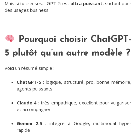
Mais si tu creuses… GPT-5 est
ultra puissant
, surtout pour
des usages business.
Pourquoi choisir ChatGPT-
5 plutôt qu’un autre modèle ?
Voici un résumé simple :
ChatGPT-5
: logique, structuré, pro, bonne mémoire,
agents puissants
Claude 4
: très empathique, excellent pour vulgariser
et accompagner
Gemini 2.5
: intégré à Google, multimodal hyper
rapide