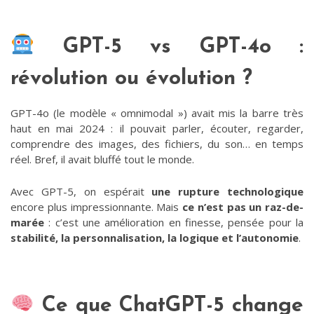
GPT-5 vs GPT-4o :
révolution ou évolution ?
GPT-4o (le modèle « omnimodal ») avait mis la barre très
haut en mai 2024 : il pouvait parler, écouter, regarder,
comprendre des images, des fichiers, du son… en temps
réel. Bref, il avait bluffé tout le monde.
Avec GPT-5, on espérait
une rupture technologique
encore plus impressionnante. Mais
ce n’est pas un raz-de-
marée
: c’est une amélioration en finesse, pensée pour la
stabilité, la personnalisation, la logique et l’autonomie
.
Ce que ChatGPT-5 change