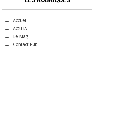
LES RUBRIQUES
Accueil
Actu IA
Le Mag
Contact Pub