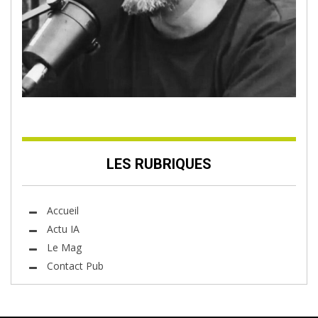
LES RUBRIQUES
Accueil
Actu IA
Le Mag
Contact Pub