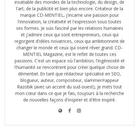
insatiable des mondes de la technologie, du design, de
l'art, de la publicité et bien plus encore. Créateur de la
marque CD-MENTIEL, j'incarne une passion pour
l'innovation, la créativité et l'expression sous toutes
ses formes. Je suis fasciné par les relations humaines
et j'admire ceux qui sont entrepreneurs, ceux qui
regorgent d'idées novatrices, ceux qui ambitionnent de
changer le monde et ceux qui osent rêver grand. CD-
MENTIEL Magazine, est le reflet de toutes ces
passions. C'est un espace où l'ambition, l'ingéniosité et
l'humanité se rencontrent pour créer quelque chose de
démentiel. En tant que rédacteur spécialisé en SEO,
blogueur, auteur, compositeur, slammer/rappeur
Razobik (avec un accent du sud-ouest), je mets tout
mon cœur dans ce que je fais, toujours à la recherche
de nouvelles façons d'inspirer et d'être inspiré.