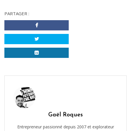
PARTAGER :
Gaël Roques
Entrepreneur passionné depuis 2007 et explorateur