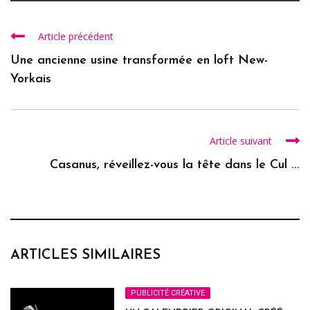
Article précédent
Une ancienne usine transformée en loft New-
Yorkais
Article suivant
Casanus, réveillez-vous la tête dans le Cul ...
ARTICLES SIMILAIRES
PUBLICITÉ CRÉATIVE