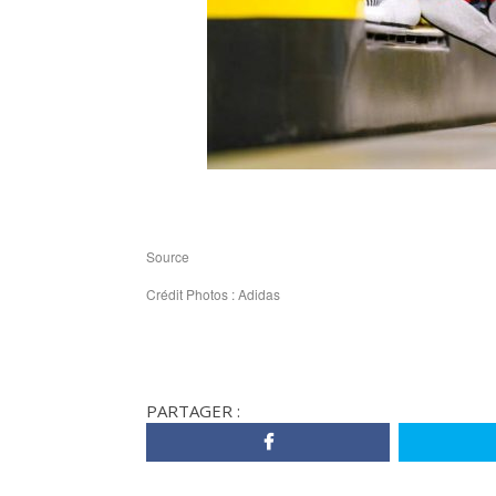
Source
Crédit Photos : Adidas
PARTAGER :