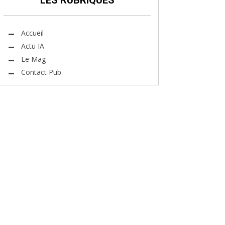
LES RUBRIQUES
Accueil
Actu IA
Le Mag
Contact Pub